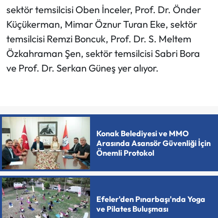
sektör temsilcisi Oben İnceler, Prof. Dr. Önder
Küçükerman, Mimar Öznur Turan Eke, sektör
temsilcisi Remzi Boncuk, Prof. Dr. S. Meltem
Özkahraman Şen, sektör temsilcisi Sabri Bora
ve Prof. Dr. Serkan Güneş yer alıyor.
Konak Belediyesi ve MMO
Arasında Asansör Güvenliği İçin
Önemli Protokol
Efeler'den Pınarbaşı'nda Yoga
ve Pilates Buluşması