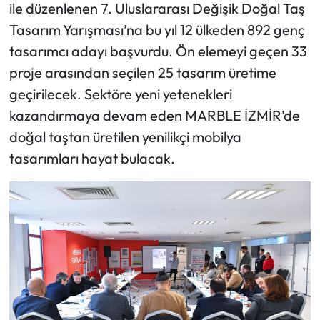
ile düzenlenen 7. Uluslararası Değişik Doğal Taş
Tasarım Yarışması’na bu yıl 12 ülkeden 892 genç
tasarımcı adayı başvurdu. Ön elemeyi geçen 33
proje arasından seçilen 25 tasarım üretime
geçirilecek. Sektöre yeni yetenekleri
kazandırmaya devam eden MARBLE İZMİR’de
doğal taştan üretilen yenilikçi mobilya
tasarımları hayat bulacak.