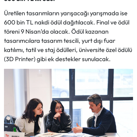
Üretilen tasarımların yarışacağı yarışmada ise
600 bin TL nakdi ödül dağıtılacak. Final ve ödül
töreni 9 Nisan’da olacak. Ödül kazanan
tasarımcılara tasarım tescili, yurt dışı fuar
katılımı, tatil ve staj ödülleri, üniversite özel ödülü
(3D Printer) gibi ek destekler sunulacak.