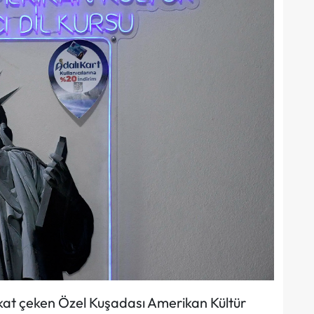
kat çeken Özel Kuşadası Amerikan Kültür