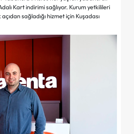
lı Kart indirimi sağlıyor. Kurum yetkilileri
 açıdan sağladığı hizmet için Kuşadası