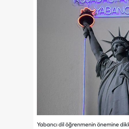
Yabancı dil öğrenmenin önemine dik