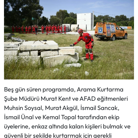
Beş gün süren programda, Arama Kurtarma
Şube Müdürü Murat Kent ve AFAD eğitmenleri
Muhsin Soysal, Murat Akgül, İsmail Sancak,
İsmail Ünal ve Kemal Topal tarafından ekip
üyelerine, enkaz altında kalan kişileri bulmak ve
güvenli bir şekilde kurtarmak için gerekli