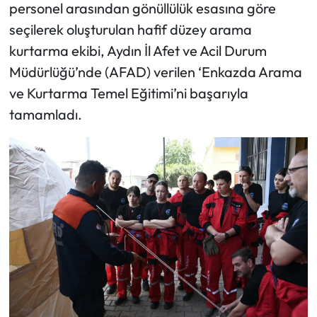
personel arasından gönüllülük esasına göre
seçilerek oluşturulan hafif düzey arama
kurtarma ekibi, Aydın İl Afet ve Acil Durum
Müdürlüğü’nde (AFAD) verilen ‘Enkazda Arama
ve Kurtarma Temel Eğitimi’ni başarıyla
tamamladı.