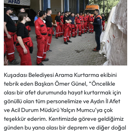
Kuşadası Belediyesi Arama Kurtarma ekibini
tebrik eden Başkan Ömer Günel, “Öncelikle
olası bir afet durumunda hayat kurtarmak için
gönüllü olan tüm personelimize ve Aydın İl Afet
ve Acil Durum Müdürü Yalçın Mumcu’ya çok
teşekkür ederim. Kentimizde göreve geldiğimiz
günden bu yana olası bir deprem ve diğer doğal