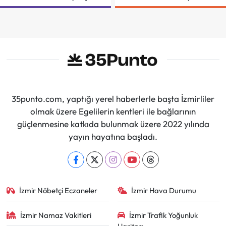
Şenliği
35punto.com, yaptığı yerel haberlerle başta İzmirliler
olmak üzere Egelilerin kentleri ile bağlarının
güçlenmesine katkıda bulunmak üzere 2022 yılında
yayın hayatına başladı.
İzmir Nöbetçi Eczaneler
İzmir Hava Durumu
İzmir Namaz Vakitleri
İzmir Trafik Yoğunluk