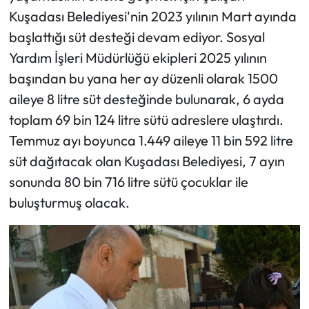
Kuşadası Belediyesi'nin 2023 yılının Mart ayında
başlattığı süt desteği devam ediyor. Sosyal
Yardım İşleri Müdürlüğü ekipleri 2025 yılının
başından bu yana her ay düzenli olarak 1500
aileye 8 litre süt desteğinde bulunarak, 6 ayda
toplam 69 bin 124 litre sütü adreslere ulaştırdı.
Temmuz ayı boyunca 1.449 aileye 11 bin 592 litre
süt dağıtacak olan Kuşadası Belediyesi, 7 ayın
sonunda 80 bin 716 litre sütü çocuklar ile
buluşturmuş olacak.