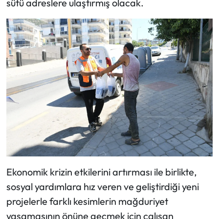
sütü adreslere ulaştırmış olacak.
Ekonomik krizin etkilerini artırması ile birlikte,
sosyal yardımlara hız veren ve geliştirdiği yeni
projelerle farklı kesimlerin mağduriyet
yaşamasının önüne geçmek için çalışan