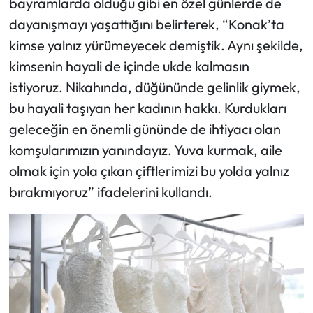
bayramlarda olduğu gibi en özel günlerde de
dayanışmayı yaşattığını belirterek, “Konak’ta
kimse yalnız yürümeyecek demiştik. Aynı şekilde,
kimsenin hayali de içinde ukde kalmasın
istiyoruz. Nikahında, düğününde gelinlik giymek,
bu hayali taşıyan her kadının hakkı. Kurdukları
geleceğin en önemli gününde de ihtiyacı olan
komşularımızın yanındayız. Yuva kurmak, aile
olmak için yola çıkan çiftlerimizi bu yolda yalnız
bırakmıyoruz” ifadelerini kullandı.