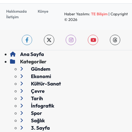
Hakkımızda
Künye
Haber Yazılımı:
TE Bilişim
| Copyright
İletişim
© 2026
Ana Sayfa
Kategoriler
Gündem
Ekonomi
Kültür-Sanat
Çevre
Tarih
İnfografik
Spor
Sağlık
3. Sayfa