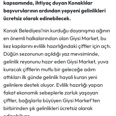
kapsamında, ihtiyaç duyan Konaklılar
başvurularının ardından yepyeni gelinlikleri
ücretsiz olarak edinebilecek.
Konak Belediyesi’nin kurduğu dayanışma ağının
en önemli halkalarından olan Giysi Market, bu
kez kapılarını evlilik hazırlığındaki çiftler için açtı.
Düğün sezonunun açıldığı yaz mevsiminde,
gelinlik reyonunu hazır eden Giysi Market, yuva
kuracak çiftlerin mutlu bir geleceğe adım
attıkları ilk günde gelinlik hayali kuran yeni
gelinlere destek oluyor. Evlilik hazırlığı yapan
fakat ekonomik sebeplerle zorluk yaşayan
çiftler, bağışlarla büyüyen Giysi Market’ten
birbirinden şık gelinlikleri ücretsiz olarak
edinebiliyor.