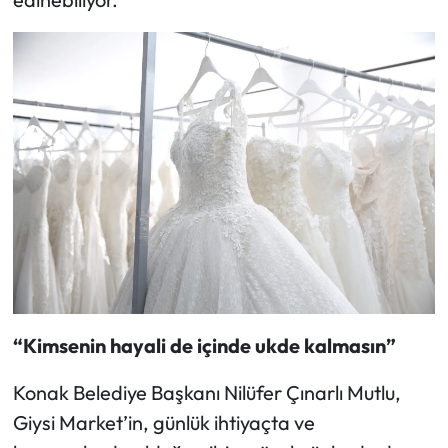
“Kimsenin hayali de içinde ukde kalmasın”
Konak Belediye Başkanı Nilüfer Çınarlı Mutlu,
Giysi Market’in, günlük ihtiyaçta ve