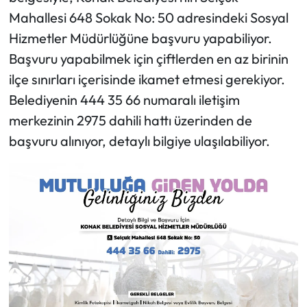
Mahallesi 648 Sokak No: 50 adresindeki Sosyal
Hizmetler Müdürlüğüne başvuru yapabiliyor.
Başvuru yapabilmek için çiftlerden en az birinin
ilçe sınırları içerisinde ikamet etmesi gerekiyor.
Belediyenin 444 35 66 numaralı iletişim
merkezinin 2975 dahili hattı üzerinden de
başvuru alınıyor, detaylı bilgiye ulaşılabiliyor.