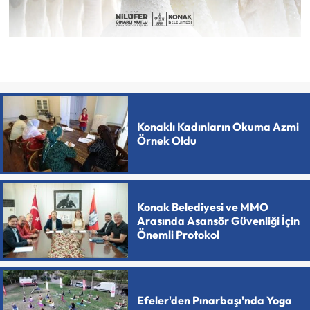
Konaklı Kadınların Okuma Azmi
Örnek Oldu
Konak Belediyesi ve MMO
Arasında Asansör Güvenliği İçin
Önemli Protokol
Efeler'den Pınarbaşı'nda Yoga