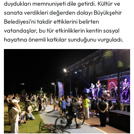
duydukları memnuniyeti dile getirdi. Kültür ve
sanata verdikleri değerden dolayı Büyükşehir
Belediyesi’ni takdir ettiklerini belirten
vatandaşlar, bu tür etkinliklerin kentin sosyal
hayatına önemli katkılar sunduğunu vurguladı.