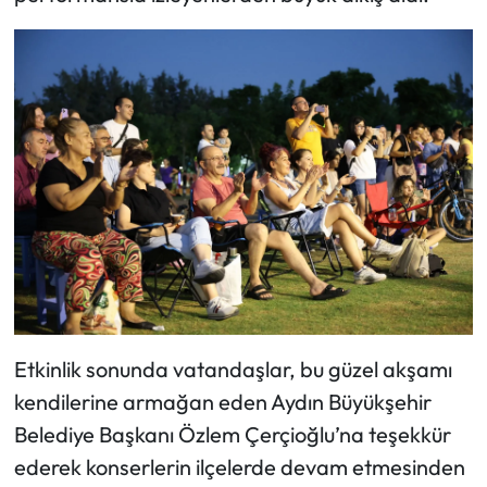
Etkinlik sonunda vatandaşlar, bu güzel akşamı
kendilerine armağan eden Aydın Büyükşehir
Belediye Başkanı Özlem Çerçioğlu’na teşekkür
ederek konserlerin ilçelerde devam etmesinden