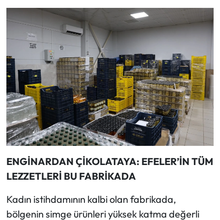
ENGİNARDAN ÇİKOLATAYA: EFELER’İN TÜM
LEZZETLERİ BU FABRİKADA
Kadın istihdamının kalbi olan fabrikada,
bölgenin simge ürünleri yüksek katma değerli