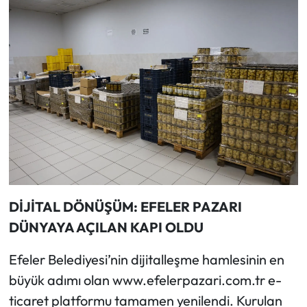
DİJİTAL DÖNÜŞÜM: EFELER PAZARI
DÜNYAYA AÇILAN KAPI OLDU
Efeler Belediyesi’nin dijitalleşme hamlesinin en
büyük adımı olan www.efelerpazari.com.tr e-
ticaret platformu tamamen yenilendi. Kurulan