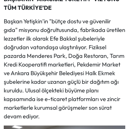
TÜM TÜRKİYE’DE
Başkan Yetişkin’in "bütçe dostu ve güvenilir
gıda" misyonu doğrultusunda, fabrikada üretilen
lezzetler ilk olarak Efe Bakkal şubeleriyle
doğrudan vatandaşa ulaştırılıyor. Fiziksel
pazarda Menderes Park, Doğa Restoran, Tarım
Kredi Kooperatifi marketleri, Pekdemir Market
ve Ankara Büyükşehir Belediyesi Halk Ekmek
şubelerine kadar uzanan güçlü bir dağıtım ağı
kuruldu. Ulusal ölçekteki büyüme planı
kapsamında ise e-ticaret platformları ve zincir
marketlerle kurumsal görüşmeler son sürat
devam ediyor.