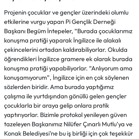
Projenin çocuklar ve gençler üzerindeki olumlu
etkilerine vurgu yapan Pi Gençlik Derneği
Başkanı Begüm İntepeler, “Burada çocuklarımız
konuşma pratiği yaparak İngilizce ile alakalı
çekincelerini ortadan kaldırabiliyorlar. Okulda
öğrendikleri İngilizce gramere ek olarak burada
konuşma pratiği yapabiliyorlar. “Anlıyorum ama
konuşamıyorum”, İngilizce için en çok söylenen
sözlerden biridir. Ama burada yaptığımız
çalışma ile yurtdışından gönüllü gelen gençler
çocuklarla bir araya gelip onlara pratik
yaptırıyorlar. Bizimle protokol yenileyen güven
tazeleyen Başkanımız Nilüfer Çınarlı Mutlu’ya ve
Konak Belediyesi’ne bu iş birliği için çok teşekkür