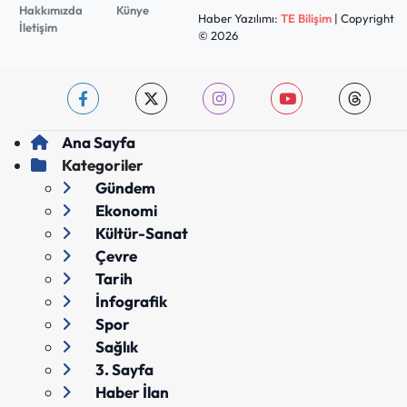
Hakkımızda
Künye
Haber Yazılımı:
TE Bilişim
| Copyright
İletişim
© 2026
Ana Sayfa
Kategoriler
Gündem
Ekonomi
Kültür-Sanat
Çevre
Tarih
İnfografik
Spor
Sağlık
3. Sayfa
Haber İlan