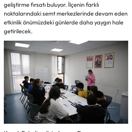
geliştirme fırsatı buluyor. İlçenin farklı
noktalarındaki semt merkezlerinde devam eden
etkinlik önümüzdeki günlerde daha yaygın hale
getirilecek.