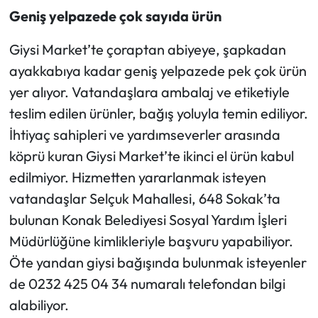
Geniş yelpazede çok sayıda ürün
Giysi Market’te çoraptan abiyeye, şapkadan
ayakkabıya kadar geniş yelpazede pek çok ürün
yer alıyor. Vatandaşlara ambalaj ve etiketiyle
teslim edilen ürünler, bağış yoluyla temin ediliyor.
İhtiyaç sahipleri ve yardımseverler arasında
köprü kuran Giysi Market’te ikinci el ürün kabul
edilmiyor. Hizmetten yararlanmak isteyen
vatandaşlar Selçuk Mahallesi, 648 Sokak’ta
bulunan Konak Belediyesi Sosyal Yardım İşleri
Müdürlüğüne kimlikleriyle başvuru yapabiliyor.
Öte yandan giysi bağışında bulunmak isteyenler
de 0232 425 04 34 numaralı telefondan bilgi
alabiliyor.