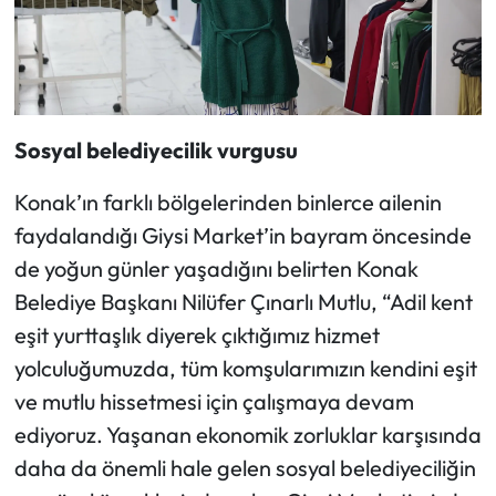
Sosyal belediyecilik vurgusu
Konak’ın farklı bölgelerinden binlerce ailenin
faydalandığı Giysi Market’in bayram öncesinde
de yoğun günler yaşadığını belirten Konak
Belediye Başkanı Nilüfer Çınarlı Mutlu, “Adil kent
eşit yurttaşlık diyerek çıktığımız hizmet
yolculuğumuzda, tüm komşularımızın kendini eşit
ve mutlu hissetmesi için çalışmaya devam
ediyoruz. Yaşanan ekonomik zorluklar karşısında
daha da önemli hale gelen sosyal belediyeciliğin