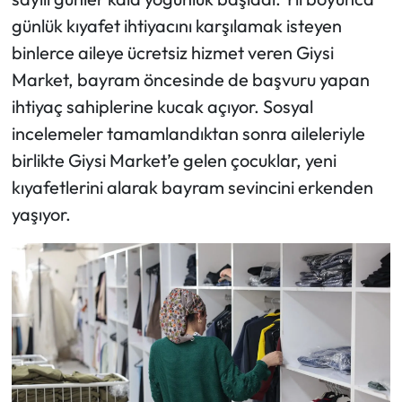
günlük kıyafet ihtiyacını karşılamak isteyen
binlerce aileye ücretsiz hizmet veren Giysi
Market, bayram öncesinde de başvuru yapan
ihtiyaç sahiplerine kucak açıyor. Sosyal
incelemeler tamamlandıktan sonra aileleriyle
birlikte Giysi Market’e gelen çocuklar, yeni
kıyafetlerini alarak bayram sevincini erkenden
yaşıyor.