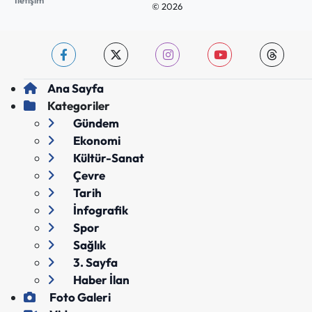
İletişim
© 2026
Ana Sayfa
Kategoriler
Gündem
Ekonomi
Kültür-Sanat
Çevre
Tarih
İnfografik
Spor
Sağlık
3. Sayfa
Haber İlan
Foto Galeri