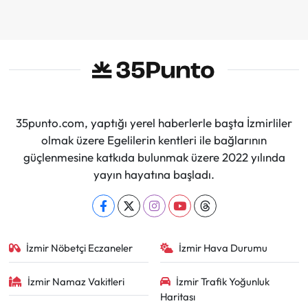
İmzalar Atıldı
35punto.com, yaptığı yerel haberlerle başta İzmirliler
olmak üzere Egelilerin kentleri ile bağlarının
güçlenmesine katkıda bulunmak üzere 2022 yılında
yayın hayatına başladı.
İzmir Nöbetçi Eczaneler
İzmir Hava Durumu
İzmir Namaz Vakitleri
İzmir Trafik Yoğunluk
Haritası