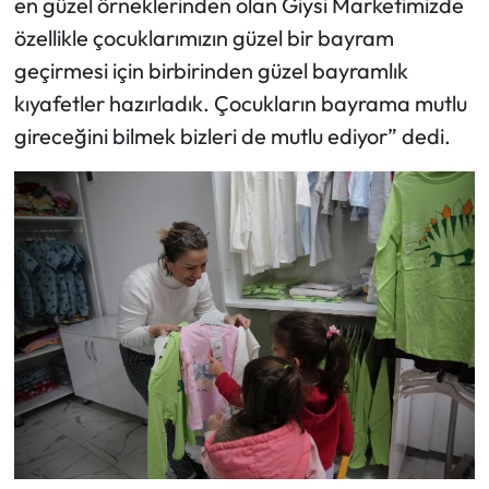
en güzel örneklerinden olan Giysi Marketimizde
özellikle çocuklarımızın güzel bir bayram
geçirmesi için birbirinden güzel bayramlık
kıyafetler hazırladık. Çocukların bayrama mutlu
gireceğini bilmek bizleri de mutlu ediyor” dedi.