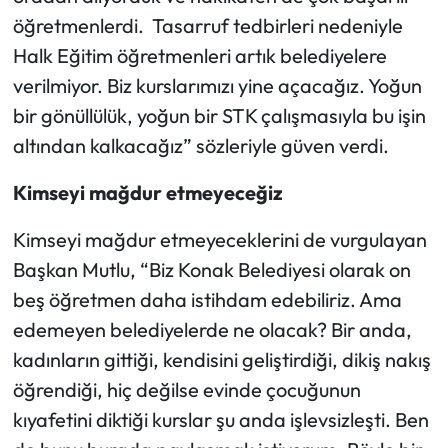
öğretmenlerdi. Tasarruf tedbirleri nedeniyle
Halk Eğitim öğretmenleri artık belediyelere
verilmiyor. Biz kurslarımızı yine açacağız. Yoğun
bir gönüllülük, yoğun bir STK çalışmasıyla bu işin
altından kalkacağız” sözleriyle güven verdi.
Kimseyi mağdur etmeyeceğiz
Kimseyi mağdur etmeyeceklerini de vurgulayan
Başkan Mutlu, “Biz Konak Belediyesi olarak on
beş öğretmen daha istihdam edebiliriz. Ama
edemeyen belediyelerde ne olacak? Bir anda,
kadınların gittiği, kendisini geliştirdiği, dikiş nakış
öğrendiği, hiç değilse evinde çocuğunun
kıyafetini diktiği kurslar şu anda işlevsizleşti. Ben