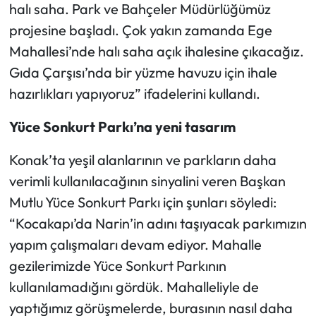
halı saha. Park ve Bahçeler Müdürlüğümüz
projesine başladı. Çok yakın zamanda Ege
Mahallesi’nde halı saha açık ihalesine çıkacağız.
Gıda Çarşısı’nda bir yüzme havuzu için ihale
hazırlıkları yapıyoruz” ifadelerini kullandı.
Yüce Sonkurt Parkı’na yeni tasarım
Konak’ta yeşil alanlarının ve parkların daha
verimli kullanılacağının sinyalini veren Başkan
Mutlu Yüce Sonkurt Parkı için şunları söyledi:
“Kocakapı’da Narin’in adını taşıyacak parkımızın
yapım çalışmaları devam ediyor. Mahalle
gezilerimizde Yüce Sonkurt Parkının
kullanılamadığını gördük. Mahalleliyle de
yaptığımız görüşmelerde, burasının nasıl daha