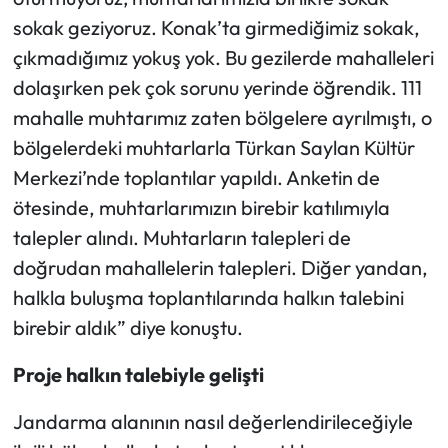
sokak geziyoruz. Konak’ta girmediğimiz sokak,
çıkmadığımız yokuş yok. Bu gezilerde mahalleleri
dolaşırken pek çok sorunu yerinde öğrendik. 111
mahalle muhtarımız zaten bölgelere ayrılmıştı, o
bölgelerdeki muhtarlarla Türkan Saylan Kültür
Merkezi’nde toplantılar yapıldı. Anketin de
ötesinde, muhtarlarımızın birebir katılımıyla
talepler alındı. Muhtarların talepleri de
doğrudan mahallelerin talepleri. Diğer yandan,
halkla buluşma toplantılarında halkın talebini
birebir aldık” diye konuştu.
Proje halkın talebiyle gelişti
Jandarma alanının nasıl değerlendirileceğiyle