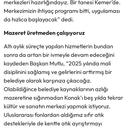
merkezleri hazırlığındayız. Bir tanesi Kemer’de.
Merkezimizin ihtiyaç programı bitti, uygulaması
da hızlıca başlayacak” dedi.
Mazeret üretmeden çalışıyoruz
Altı aylık süreçte yapılan hizmetlerin bundan
sonra da artan bir ivmeyle devam edeceğini
kaydeden Başkan Mutlu, “2025 yılında mali
disiplinini sağlamış ve gelirlerini arttırmış bir
belediye olarak karşınıza çıkacağız.
Olabildiğince belediye kaynaklarının azlığı
mazeretine sığınmadan Konak’ı beş yılda tekrar
kültür ve sanatın merkezi yapmak istiyoruz.
Uluslararası fonlardan aldığımız sıfır atık
destekleriyle de kentte atık ayrıştırmayı