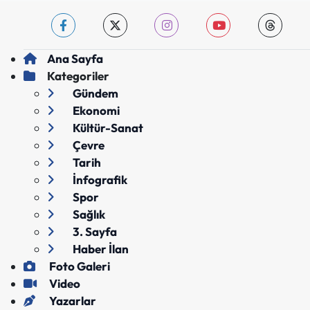
Ana Sayfa
Kategoriler
Gündem
Ekonomi
Kültür-Sanat
Çevre
Tarih
İnfografik
Spor
Sağlık
3. Sayfa
Haber İlan
Foto Galeri
Video
Yazarlar