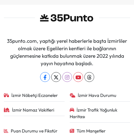
İmzalar Atıldı
35punto.com, yaptığı yerel haberlerle başta İzmirliler
olmak üzere Egelilerin kentleri ile bağlarının
güçlenmesine katkıda bulunmak üzere 2022 yılında
yayın hayatına başladı.
İzmir Nöbetçi Eczaneler
İzmir Hava Durumu
İzmir Namaz Vakitleri
İzmir Trafik Yoğunluk
Haritası
Puan Durumu ve Fikstür
Tüm Manşetler