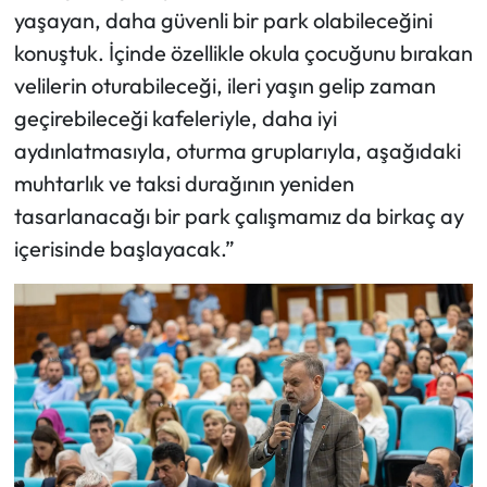
yaşayan, daha güvenli bir park olabileceğini
konuştuk. İçinde özellikle okula çocuğunu bırakan
velilerin oturabileceği, ileri yaşın gelip zaman
geçirebileceği kafeleriyle, daha iyi
aydınlatmasıyla, oturma gruplarıyla, aşağıdaki
muhtarlık ve taksi durağının yeniden
tasarlanacağı bir park çalışmamız da birkaç ay
içerisinde başlayacak.”