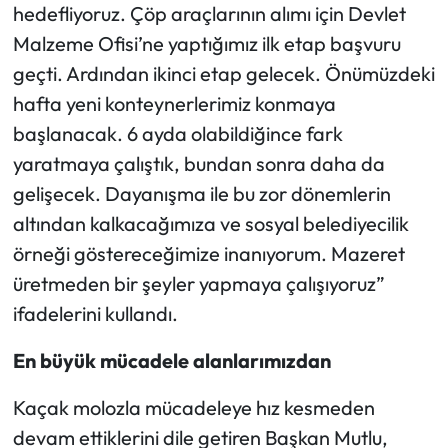
hedefliyoruz. Çöp araçlarının alımı için Devlet
Malzeme Ofisi’ne yaptığımız ilk etap başvuru
geçti. Ardından ikinci etap gelecek. Önümüzdeki
hafta yeni konteynerlerimiz konmaya
başlanacak. 6 ayda olabildiğince fark
yaratmaya çalıştık, bundan sonra daha da
gelişecek. Dayanışma ile bu zor dönemlerin
altından kalkacağımıza ve sosyal belediyecilik
örneği göstereceğimize inanıyorum. Mazeret
üretmeden bir şeyler yapmaya çalışıyoruz”
ifadelerini kullandı.
En büyük mücadele alanlarımızdan
Kaçak molozla mücadeleye hız kesmeden
devam ettiklerini dile getiren Başkan Mutlu,