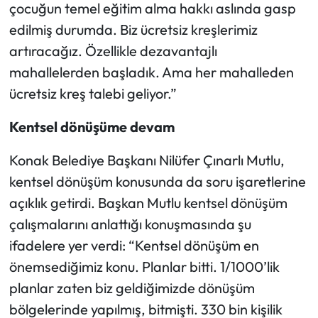
çocuğun temel eğitim alma hakkı aslında gasp
edilmiş durumda. Biz ücretsiz kreşlerimiz
artıracağız. Özellikle dezavantajlı
mahallelerden başladık. Ama her mahalleden
ücretsiz kreş talebi geliyor.”
Kentsel dönüşüme devam
Konak Belediye Başkanı Nilüfer Çınarlı Mutlu,
kentsel dönüşüm konusunda da soru işaretlerine
açıklık getirdi. Başkan Mutlu kentsel dönüşüm
çalışmalarını anlattığı konuşmasında şu
ifadelere yer verdi: “Kentsel dönüşüm en
önemsediğimiz konu. Planlar bitti. 1/1000’lik
planlar zaten biz geldiğimizde dönüşüm
bölgelerinde yapılmış, bitmişti. 330 bin kişilik