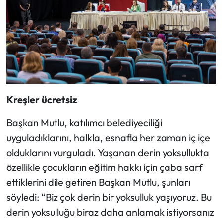
Kreşler ücretsiz
Başkan Mutlu, katılımcı belediyeciliği
uyguladıklarını, halkla, esnafla her zaman iç içe
olduklarını vurguladı. Yaşanan derin yoksullukta
özellikle çocukların eğitim hakkı için çaba sarf
ettiklerini dile getiren Başkan Mutlu, şunları
söyledi: “Biz çok derin bir yoksulluk yaşıyoruz. Bu
derin yoksulluğu biraz daha anlamak istiyorsanız