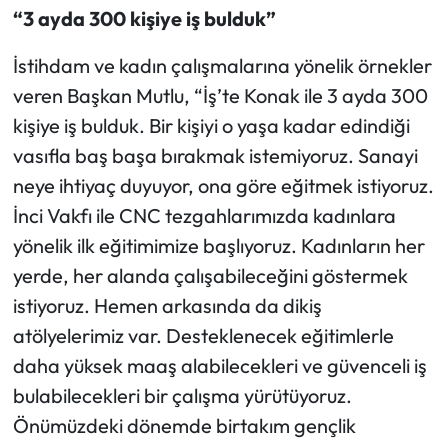
“3 ayda 300 kişiye iş bulduk”
İstihdam ve kadın çalışmalarına yönelik örnekler
veren Başkan Mutlu, “İş’te Konak ile 3 ayda 300
kişiye iş bulduk. Bir kişiyi o yaşa kadar edindiği
vasıfla baş başa bırakmak istemiyoruz. Sanayi
neye ihtiyaç duyuyor, ona göre eğitmek istiyoruz.
İnci Vakfı ile CNC tezgahlarımızda kadınlara
yönelik ilk eğitimimize başlıyoruz. Kadınların her
yerde, her alanda çalışabileceğini göstermek
istiyoruz. Hemen arkasında da dikiş
atölyelerimiz var. Desteklenecek eğitimlerle
daha yüksek maaş alabilecekleri ve güvenceli iş
bulabilecekleri bir çalışma yürütüyoruz.
Önümüzdeki dönemde birtakım gençlik