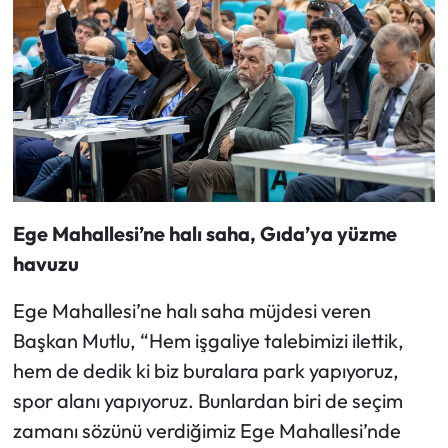
Ege Mahallesi’ne halı saha, Gıda’ya yüzme
havuzu
Ege Mahallesi’ne halı saha müjdesi veren
Başkan Mutlu, “Hem işgaliye talebimizi ilettik,
hem de dedik ki biz buralara park yapıyoruz,
spor alanı yapıyoruz. Bunlardan biri de seçim
zamanı sözünü verdiğimiz Ege Mahallesi’nde