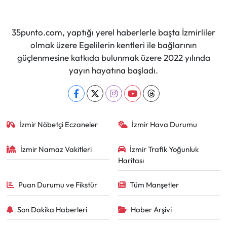
35punto.com, yaptığı yerel haberlerle başta İzmirliler
olmak üzere Egelilerin kentleri ile bağlarının
güçlenmesine katkıda bulunmak üzere 2022 yılında
yayın hayatına başladı.
İzmir Nöbetçi Eczaneler
İzmir Hava Durumu
İzmir Namaz Vakitleri
İzmir Trafik Yoğunluk
Haritası
Puan Durumu ve Fikstür
Tüm Manşetler
Son Dakika Haberleri
Haber Arşivi