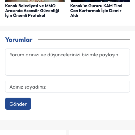
Konak Belediyesi ve MMO
Konak'ın Gururu KAM Timi
Arasında Asansör Güvenliği
Can Kurtarmak İçin Demir
İçin Önemli Protokol
Aldı
Yorumlar
Gönder