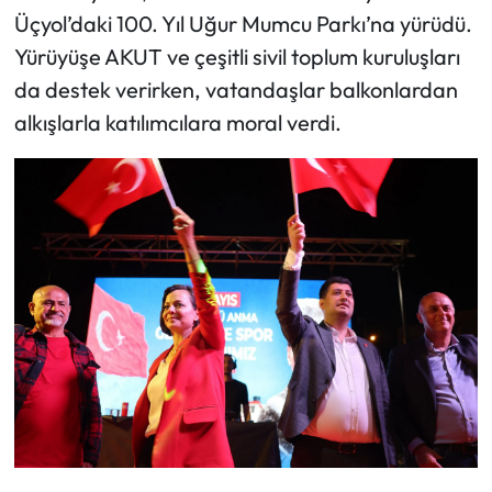
Üçyol’daki 100. Yıl Uğur Mumcu Parkı’na yürüdü.
Yürüyüşe AKUT ve çeşitli sivil toplum kuruluşları
da destek verirken, vatandaşlar balkonlardan
alkışlarla katılımcılara moral verdi.