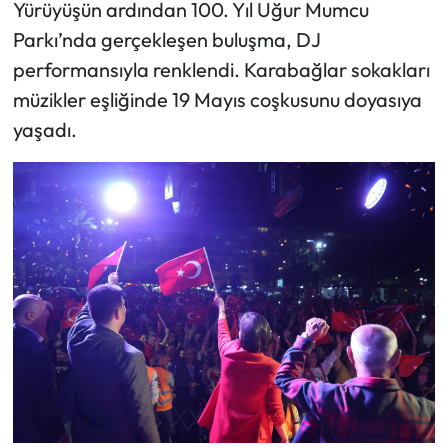
Yürüyüşün ardından 100. Yıl Uğur Mumcu
Parkı’nda gerçekleşen buluşma, DJ
performansıyla renklendi. Karabağlar sokakları
müzikler eşliğinde 19 Mayıs coşkusunu doyasıya
yaşadı.