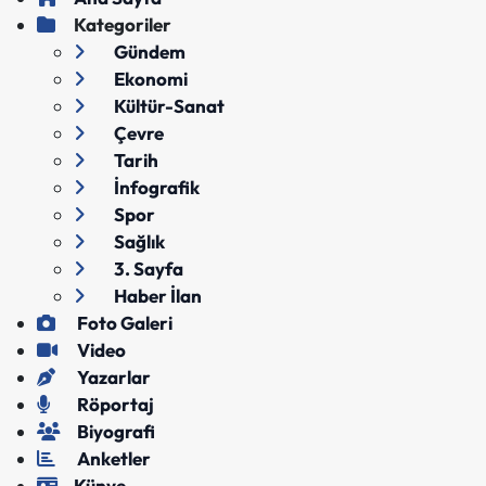
Kategoriler
Gündem
Ekonomi
Kültür-Sanat
Çevre
Tarih
İnfografik
Spor
Sağlık
3. Sayfa
Haber İlan
Foto Galeri
Video
Yazarlar
Röportaj
Biyografi
Anketler
Künye