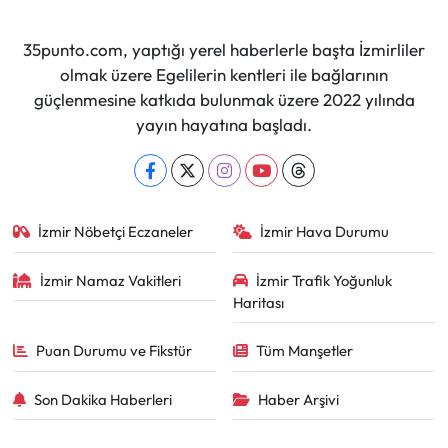
35punto.com, yaptığı yerel haberlerle başta İzmirliler
olmak üzere Egelilerin kentleri ile bağlarının
güçlenmesine katkıda bulunmak üzere 2022 yılında
yayın hayatına başladı.
İzmir Nöbetçi Eczaneler
İzmir Hava Durumu
İzmir Namaz Vakitleri
İzmir Trafik Yoğunluk
Haritası
Puan Durumu ve Fikstür
Tüm Manşetler
Son Dakika Haberleri
Haber Arşivi