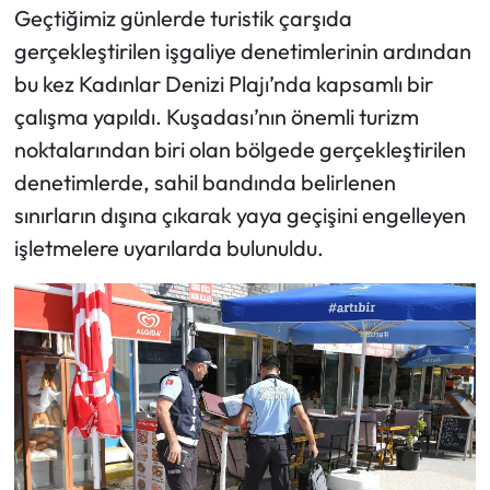
Geçtiğimiz günlerde turistik çarşıda
gerçekleştirilen işgaliye denetimlerinin ardından
bu kez Kadınlar Denizi Plajı’nda kapsamlı bir
çalışma yapıldı. Kuşadası’nın önemli turizm
noktalarından biri olan bölgede gerçekleştirilen
denetimlerde, sahil bandında belirlenen
sınırların dışına çıkarak yaya geçişini engelleyen
işletmelere uyarılarda bulunuldu.