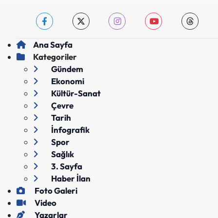
Ana Sayfa
Kategoriler
Gündem
Ekonomi
Kültür-Sanat
Çevre
Tarih
İnfografik
Spor
Sağlık
3. Sayfa
Haber İlan
Foto Galeri
Video
Yazarlar