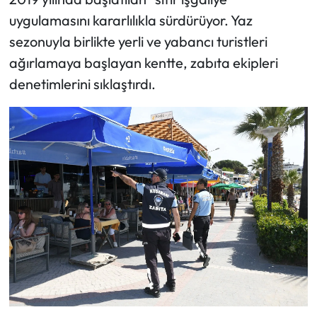
uygulamasını kararlılıkla sürdürüyor. Yaz
sezonuyla birlikte yerli ve yabancı turistleri
ağırlamaya başlayan kentte, zabıta ekipleri
denetimlerini sıklaştırdı.