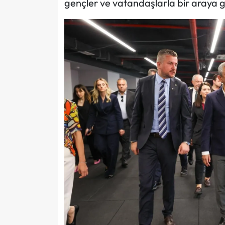
gençler ve vatandaşlarla bir araya g