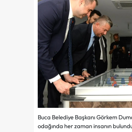
Buca Belediye Başkanı Görkem Duman 
odağında her zaman insanın bulundu