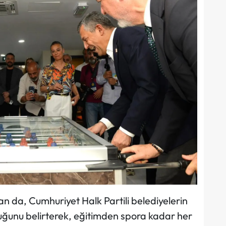
da, Cumhuriyet Halk Partili belediyelerin
ğunu belirterek, eğitimden spora kadar her