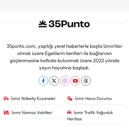
35punto.com, yaptığı yerel haberlerle başta İzmirliler
olmak üzere Egelilerin kentleri ile bağlarının
güçlenmesine katkıda bulunmak üzere 2022 yılında
yayın hayatına başladı.
İzmir Nöbetçi Eczaneler
İzmir Hava Durumu
İzmir Namaz Vakitleri
İzmir Trafik Yoğunluk
Haritası