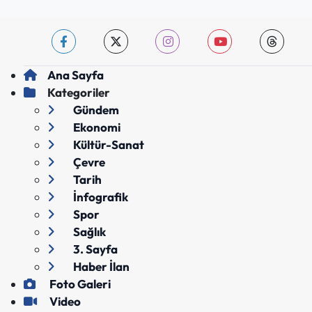
Ana Sayfa
Kategoriler
Gündem
Ekonomi
Kültür-Sanat
Çevre
Tarih
İnfografik
Spor
Sağlık
3. Sayfa
Haber İlan
Foto Galeri
Video