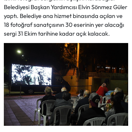
Belediyesi Başkan Yardımcısı Elvin Sönmez Güler
yaptı. Belediye ana hizmet binasında açılan ve
18 fotoğraf sanatçısının 30 eserinin yer alacağı
sergi 31 Ekim tarihine kadar açık kalacak.