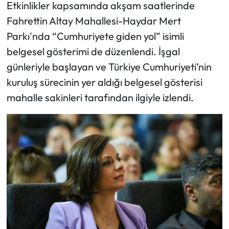
Etkinlikler kapsamında akşam saatlerinde
Fahrettin Altay Mahallesi-Haydar Mert
Parkı'nda “Cumhuriyete giden yol” isimli
belgesel gösterimi de düzenlendi. İşgal
günleriyle başlayan ve Türkiye Cumhuriyeti’nin
kuruluş sürecinin yer aldığı belgesel gösterisi
mahalle sakinleri tarafından ilgiyle izlendi.