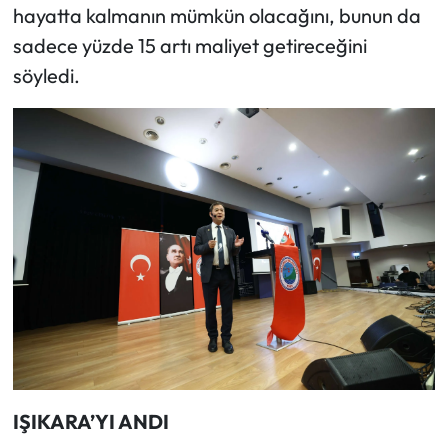
hayatta kalmanın mümkün olacağını, bunun da
sadece yüzde 15 artı maliyet getireceğini
söyledi.
IŞIKARA’YI ANDI