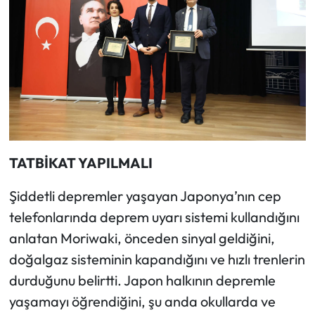
TATBİKAT YAPILMALI
Şiddetli depremler yaşayan Japonya’nın cep
telefonlarında deprem uyarı sistemi kullandığını
anlatan Moriwaki, önceden sinyal geldiğini,
doğalgaz sisteminin kapandığını ve hızlı trenlerin
durduğunu belirtti. Japon halkının depremle
yaşamayı öğrendiğini, şu anda okullarda ve