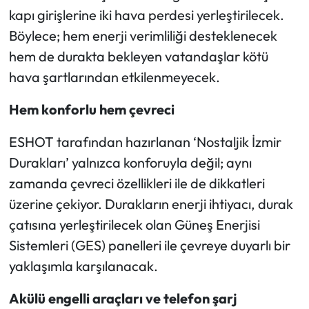
kapı girişlerine iki hava perdesi yerleştirilecek.
Böylece; hem enerji verimliliği desteklenecek
hem de durakta bekleyen vatandaşlar kötü
hava şartlarından etkilenmeyecek.
Hem konforlu hem çevreci
ESHOT tarafından hazırlanan ‘Nostaljik İzmir
Durakları’ yalnızca konforuyla değil; aynı
zamanda çevreci özellikleri ile de dikkatleri
üzerine çekiyor. Durakların enerji ihtiyacı, durak
çatısına yerleştirilecek olan Güneş Enerjisi
Sistemleri (GES) panelleri ile çevreye duyarlı bir
yaklaşımla karşılanacak.
Akülü engelli araçları ve telefon şarj