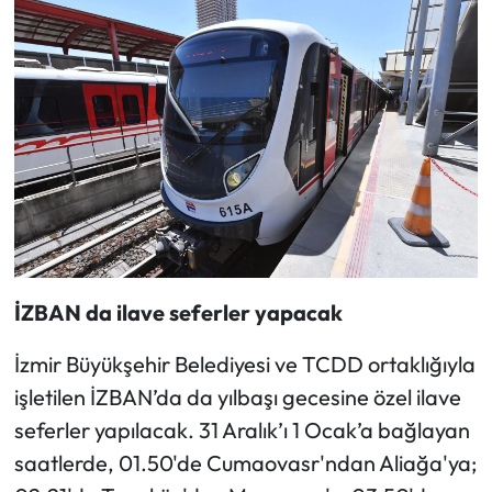
İZBAN da ilave seferler yapacak
İzmir Büyükşehir Belediyesi ve TCDD ortaklığıyla
işletilen İZBAN’da da yılbaşı gecesine özel ilave
seferler yapılacak. 31 Aralık’ı 1 Ocak’a bağlayan
saatlerde, 01.50'de Cumaovasr'ndan Aliağa'ya;