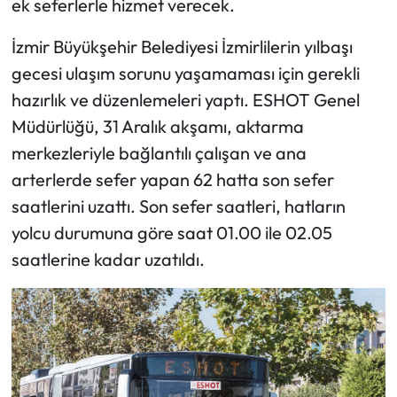
ek seferlerle hizmet verecek.
İzmir Büyükşehir Belediyesi İzmirlilerin yılbaşı
gecesi ulaşım sorunu yaşamaması için gerekli
hazırlık ve düzenlemeleri yaptı. ESHOT Genel
Müdürlüğü, 31 Aralık akşamı, aktarma
merkezleriyle bağlantılı çalışan ve ana
arterlerde sefer yapan 62 hatta son sefer
saatlerini uzattı. Son sefer saatleri, hatların
yolcu durumuna göre saat 01.00 ile 02.05
saatlerine kadar uzatıldı.