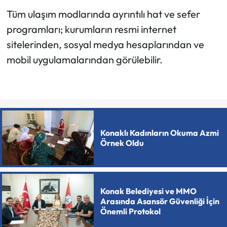
Tüm ulaşım modlarında ayrıntılı hat ve sefer
programları; kurumların resmi internet
sitelerinden, sosyal medya hesaplarından ve
mobil uygulamalarından görülebilir.
Konaklı Kadınların Okuma Azmi
Örnek Oldu
Konak Belediyesi ve MMO
Arasında Asansör Güvenliği İçin
Önemli Protokol