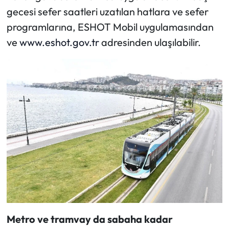
gecesi sefer saatleri uzatılan hatlara ve sefer
programlarına, ESHOT Mobil uygulamasından
ve
www.eshot.gov.tr
adresinden ulaşılabilir.
Metro ve tramvay da sabaha kadar