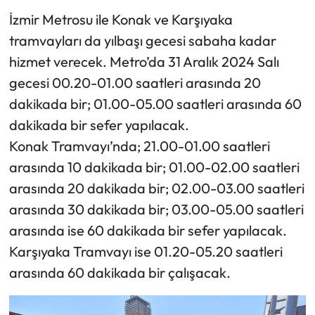
İzmir Metrosu ile Konak ve Karşıyaka
tramvayları da yılbaşı gecesi sabaha kadar
hizmet verecek. Metro’da 31 Aralık 2024 Salı
gecesi 00.20-01.00 saatleri arasında 20
dakikada bir; 01.00-05.00 saatleri arasında 60
dakikada bir sefer yapılacak.
Konak Tramvayı’nda; 21.00-01.00 saatleri
arasında 10 dakikada bir; 01.00-02.00 saatleri
arasında 20 dakikada bir; 02.00-03.00 saatleri
arasında 30 dakikada bir; 03.00-05.00 saatleri
arasında ise 60 dakikada bir sefer yapılacak.
Karşıyaka Tramvayı ise 01.20-05.20 saatleri
arasında 60 dakikada bir çalışacak.