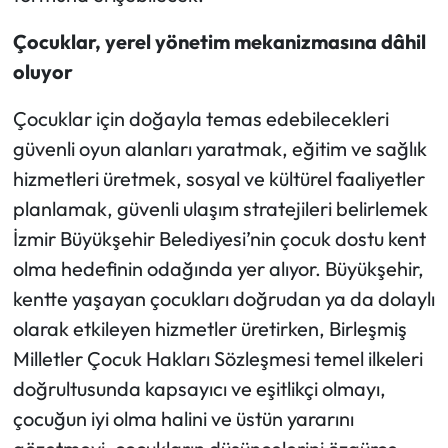
Çocuklar, yerel yönetim mekanizmasına dâhil
oluyor
Çocuklar için doğayla temas edebilecekleri
güvenli oyun alanları yaratmak, eğitim ve sağlık
hizmetleri üretmek, sosyal ve kültürel faaliyetler
planlamak, güvenli ulaşım stratejileri belirlemek
İzmir Büyükşehir Belediyesi’nin çocuk dostu kent
olma hedefinin odağında yer alıyor. Büyükşehir,
kentte yaşayan çocukları doğrudan ya da dolaylı
olarak etkileyen hizmetler üretirken, Birleşmiş
Milletler Çocuk Hakları Sözleşmesi temel ilkeleri
doğrultusunda kapsayıcı ve eşitlikçi olmayı,
çocuğun iyi olma halini ve üstün yararını