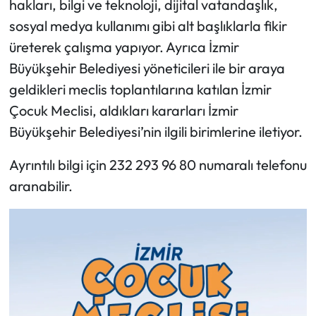
hakları, bilgi ve teknoloji, dijital vatandaşlık,
sosyal medya kullanımı gibi alt başlıklarla fikir
üreterek çalışma yapıyor. Ayrıca İzmir
Büyükşehir Belediyesi yöneticileri ile bir araya
geldikleri meclis toplantılarına katılan İzmir
Çocuk Meclisi, aldıkları kararları İzmir
Büyükşehir Belediyesi’nin ilgili birimlerine iletiyor.
Ayrıntılı bilgi için 232 293 96 80 numaralı telefonu
aranabilir.