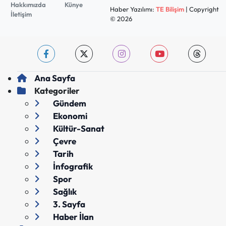
Hakkımızda
Künye
Haber Yazılımı:
TE Bilişim
| Copyright
İletişim
© 2026
Ana Sayfa
Kategoriler
Gündem
Ekonomi
Kültür-Sanat
Çevre
Tarih
İnfografik
Spor
Sağlık
3. Sayfa
Haber İlan