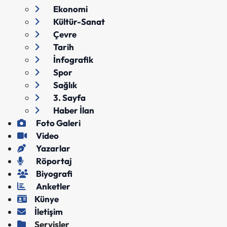
Ekonomi
Kültür-Sanat
Çevre
Tarih
İnfografik
Spor
Sağlık
3. Sayfa
Haber İlan
Foto Galeri
Video
Yazarlar
Röportaj
Biyografi
Anketler
Künye
İletişim
Servisler