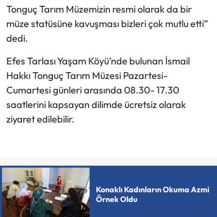
Tonguç Tarım Müzemizin resmi olarak da bir
müze statüsüne kavuşması bizleri çok mutlu etti”
dedi.
Efes Tarlası Yaşam Köyü’nde bulunan İsmail
Hakkı Tonguç Tarım Müzesi Pazartesi-
Cumartesi günleri arasında 08.30- 17.30
saatlerini kapsayan dilimde ücretsiz olarak
ziyaret edilebilir.
Konaklı Kadınların Okuma Azmi
Örnek Oldu