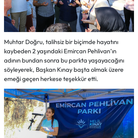
Muhtar Doğru, talihsiz bir biçimde hayatını
kaybeden 2 yaşındaki Emircan Pehlivan’ın
adının bundan sonra bu parkta yaşayacağını
söyleyerek, Başkan Kınay başta olmak üzere
emeği geçen herkese teşekkür etti.