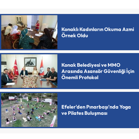
Konaklı Kadınların Okuma Azmi
Örnek Oldu
Konak Belediyesi ve MMO
Arasında Asansör Güvenliği İçin
Önemli Protokol
Efeler'den Pınarbaşı'nda Yoga
ve Pilates Buluşması