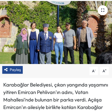
Paylaş
-
+
A
A
Karabağlar Belediyesi, çıkan yangında yaşamını
yitiren Emircan Pehlivan’ın adını, Vatan
Mahallesi’nde bulunan bir parka verdi. Açılışa
Emircan’ın ailesiyle birlikte katılan Karabağlar