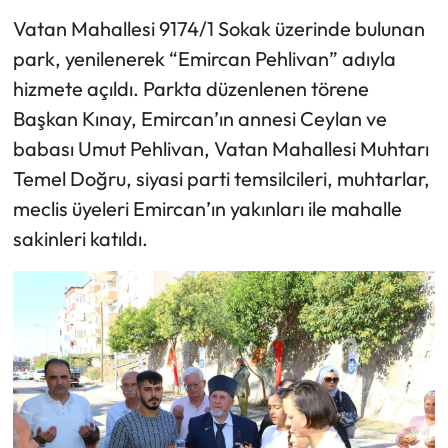
Vatan Mahallesi 9174/1 Sokak üzerinde bulunan
park, yenilenerek “Emircan Pehlivan” adıyla
hizmete açıldı. Parkta düzenlenen törene
Başkan Kınay, Emircan’ın annesi Ceylan ve
babası Umut Pehlivan, Vatan Mahallesi Muhtarı
Temel Doğru, siyasi parti temsilcileri, muhtarlar,
meclis üyeleri Emircan’ın yakınları ile mahalle
sakinleri katıldı.