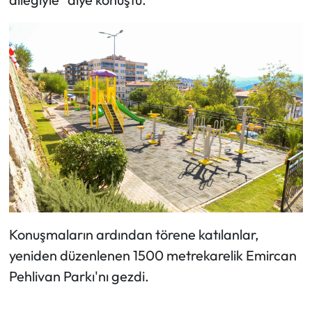
Konuşmaların ardından törene katılanlar,
yeniden düzenlenen 1500 metrekarelik Emircan
Pehlivan Parkı'nı gezdi.