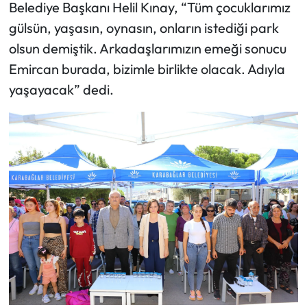
Belediye Başkanı Helil Kınay, “Tüm çocuklarımız
gülsün, yaşasın, oynasın, onların istediği park
olsun demiştik. Arkadaşlarımızın emeği sonucu
Emircan burada, bizimle birlikte olacak. Adıyla
yaşayacak” dedi.