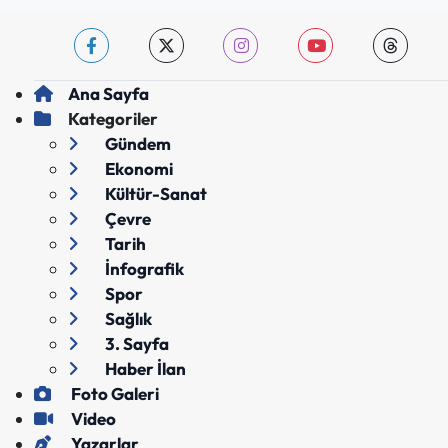
Ana Sayfa
Kategoriler
Gündem
Ekonomi
Kültür-Sanat
Çevre
Tarih
İnfografik
Spor
Sağlık
3. Sayfa
Haber İlan
Foto Galeri
Video
Yazarlar