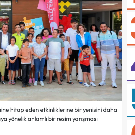
ine hitap eden etkinliklerine bir yenisini daha
ya yönelik anlamlı bir resim yarışması