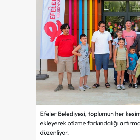
Efeler Belediyesi, toplumun her kesim
ekleyerek otizme farkındalığı artırma
düzenliyor.