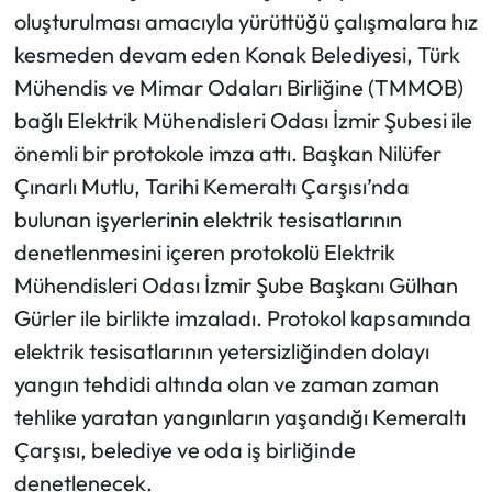
oluşturulması amacıyla yürüttüğü çalışmalara hız
kesmeden devam eden Konak Belediyesi, Türk
Mühendis ve Mimar Odaları Birliğine (TMMOB)
bağlı Elektrik Mühendisleri Odası İzmir Şubesi ile
önemli bir protokole imza attı. Başkan Nilüfer
Çınarlı Mutlu, Tarihi Kemeraltı Çarşısı’nda
bulunan işyerlerinin elektrik tesisatlarının
denetlenmesini içeren protokolü Elektrik
Mühendisleri Odası İzmir Şube Başkanı Gülhan
Gürler ile birlikte imzaladı. Protokol kapsamında
elektrik tesisatlarının yetersizliğinden dolayı
yangın tehdidi altında olan ve zaman zaman
tehlike yaratan yangınların yaşandığı Kemeraltı
Çarşısı, belediye ve oda iş birliğinde
denetlenecek.