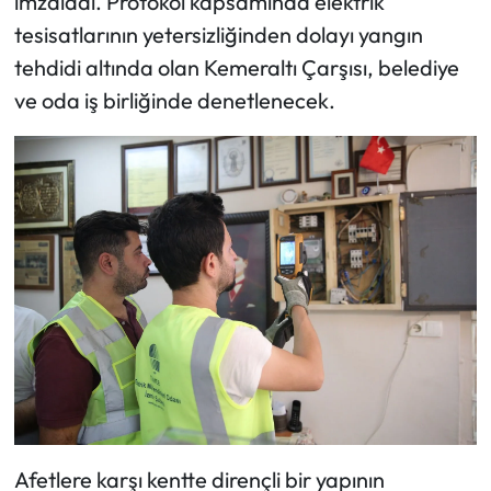
imzaladı. Protokol kapsamında elektrik
tesisatlarının yetersizliğinden dolayı yangın
tehdidi altında olan Kemeraltı Çarşısı, belediye
ve oda iş birliğinde denetlenecek.
Afetlere karşı kentte dirençli bir yapının