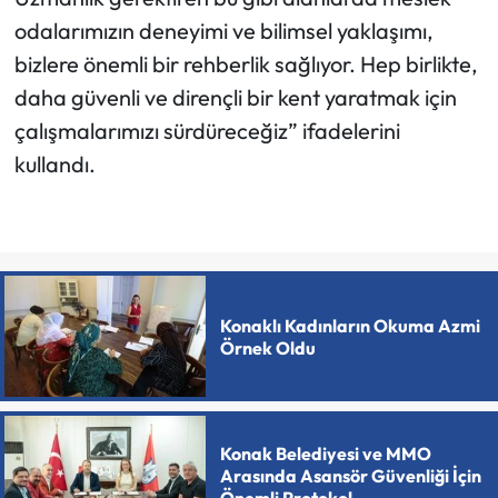
odalarımızın deneyimi ve bilimsel yaklaşımı,
bizlere önemli bir rehberlik sağlıyor. Hep birlikte,
daha güvenli ve dirençli bir kent yaratmak için
çalışmalarımızı sürdüreceğiz” ifadelerini
kullandı.
Konaklı Kadınların Okuma Azmi
Örnek Oldu
Konak Belediyesi ve MMO
Arasında Asansör Güvenliği İçin