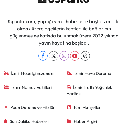
35punto.com, yaptığı yerel haberlerle başta İzmirliler
olmak üzere Egelilerin kentleri ile bağlarının
güçlenmesine katkıda bulunmak üzere 2022 yılında
yayın hayatına başladı.
İzmir Nöbetçi Eczaneler
İzmir Hava Durumu
İzmir Namaz Vakitleri
İzmir Trafik Yoğunluk
Haritası
Puan Durumu ve Fikstür
Tüm Manşetler
Son Dakika Haberleri
Haber Arşivi