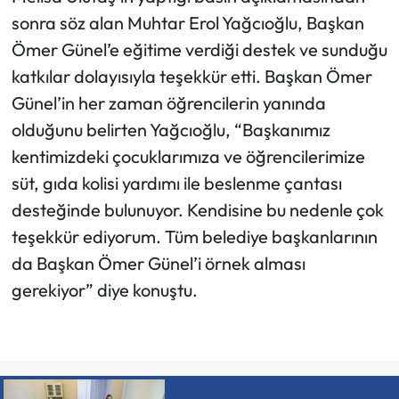
sonra söz alan Muhtar Erol Yağcıoğlu, Başkan
Ömer Günel’e eğitime verdiği destek ve sunduğu
katkılar dolayısıyla teşekkür etti. Başkan Ömer
Günel’in her zaman öğrencilerin yanında
olduğunu belirten Yağcıoğlu, “Başkanımız
kentimizdeki çocuklarımıza ve öğrencilerimize
süt, gıda kolisi yardımı ile beslenme çantası
desteğinde bulunuyor. Kendisine bu nedenle çok
teşekkür ediyorum. Tüm belediye başkanlarının
da Başkan Ömer Günel’i örnek alması
gerekiyor” diye konuştu.