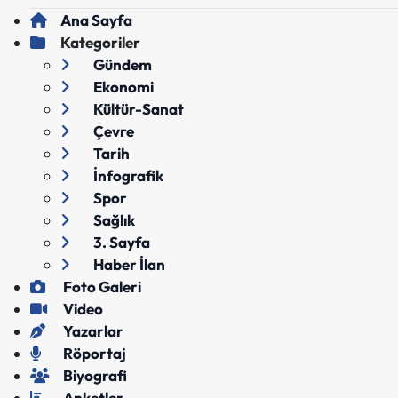
Ana Sayfa
Kategoriler
Gündem
Ekonomi
Kültür-Sanat
Çevre
Tarih
İnfografik
Spor
Sağlık
3. Sayfa
Haber İlan
Foto Galeri
Video
Yazarlar
Röportaj
Biyografi
Anketler