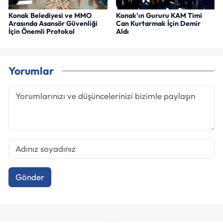
Konak Belediyesi ve MMO
Konak'ın Gururu KAM Timi
Arasında Asansör Güvenliği
Can Kurtarmak İçin Demir
İçin Önemli Protokol
Aldı
Yorumlar
Gönder