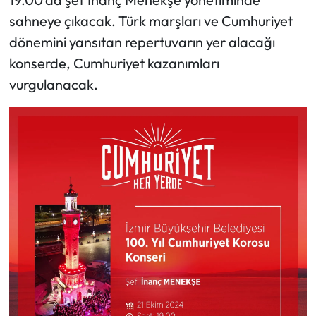
sahneye çıkacak. Türk marşları ve Cumhuriyet
dönemini yansıtan repertuvarın yer alacağı
konserde, Cumhuriyet kazanımları
vurgulanacak.