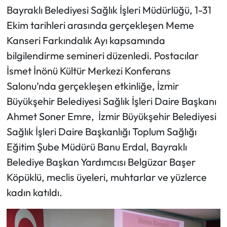
Bayraklı Belediyesi Sağlık İşleri Müdürlüğü, 1-31
Ekim tarihleri arasında gerçekleşen Meme
Kanseri Farkındalık Ayı kapsamında
bilgilendirme semineri düzenledi. Postacılar
İsmet İnönü Kültür Merkezi Konferans
Salonu’nda gerçekleşen etkinliğe, İzmir
Büyükşehir Belediyesi Sağlık İşleri Daire Başkanı
Ahmet Soner Emre, İzmir Büyükşehir Belediyesi
Sağlık İşleri Daire Başkanlığı Toplum Sağlığı
Eğitim Şube Müdürü Banu Erdal, Bayraklı
Belediye Başkan Yardımcısı Belgüzar Başer
Köpüklü, meclis üyeleri, muhtarlar ve yüzlerce
kadın katıldı.