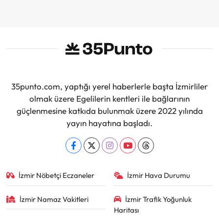
Sürdüreceğiz"
35punto.com, yaptığı yerel haberlerle başta İzmirliler
olmak üzere Egelilerin kentleri ile bağlarının
güçlenmesine katkıda bulunmak üzere 2022 yılında
yayın hayatına başladı.
İzmir Nöbetçi Eczaneler
İzmir Hava Durumu
İzmir Namaz Vakitleri
İzmir Trafik Yoğunluk
Haritası