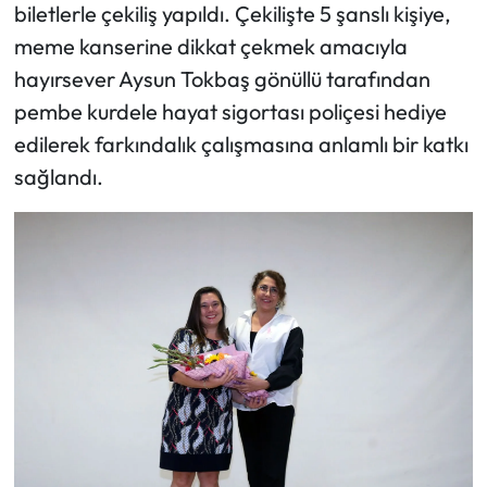
biletlerle çekiliş yapıldı. Çekilişte 5 şanslı kişiye,
meme kanserine dikkat çekmek amacıyla
hayırsever Aysun Tokbaş gönüllü tarafından
pembe kurdele hayat sigortası poliçesi hediye
edilerek farkındalık çalışmasına anlamlı bir katkı
sağlandı.