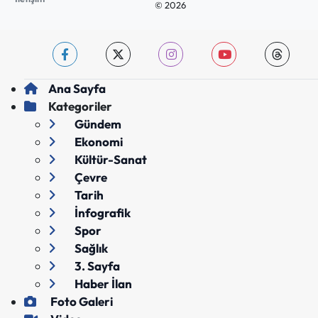
© 2026
Ana Sayfa
Kategoriler
Gündem
Ekonomi
Kültür-Sanat
Çevre
Tarih
İnfografik
Spor
Sağlık
3. Sayfa
Haber İlan
Foto Galeri