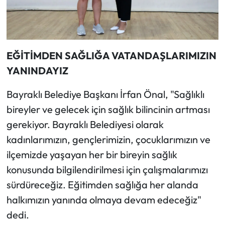
EĞİTİMDEN SAĞLIĞA VATANDAŞLARIMIZIN
YANINDAYIZ
Bayraklı Belediye Başkanı İrfan Önal, "Sağlıklı
bireyler ve gelecek için sağlık bilincinin artması
gerekiyor. Bayraklı Belediyesi olarak
kadınlarımızın, gençlerimizin, çocuklarımızın ve
ilçemizde yaşayan her bir bireyin sağlık
konusunda bilgilendirilmesi için çalışmalarımızı
sürdüreceğiz. Eğitimden sağlığa her alanda
halkımızın yanında olmaya devam edeceğiz"
dedi.