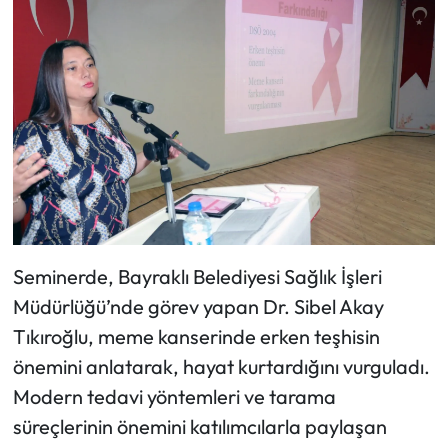
Seminerde, Bayraklı Belediyesi Sağlık İşleri
Müdürlüğü’nde görev yapan Dr. Sibel Akay
Tıkıroğlu, meme kanserinde erken teşhisin
önemini anlatarak, hayat kurtardığını vurguladı.
Modern tedavi yöntemleri ve tarama
süreçlerinin önemini katılımcılarla paylaşan