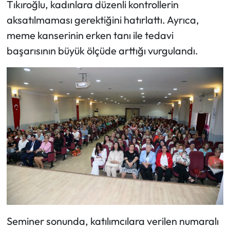
Tıkıroğlu, kadınlara düzenli kontrollerin
aksatılmaması gerektiğini hatırlattı. Ayrıca,
meme kanserinin erken tanı ile tedavi
başarısının büyük ölçüde arttığı vurgulandı.
Seminer sonunda, katılımcılara verilen numaralı