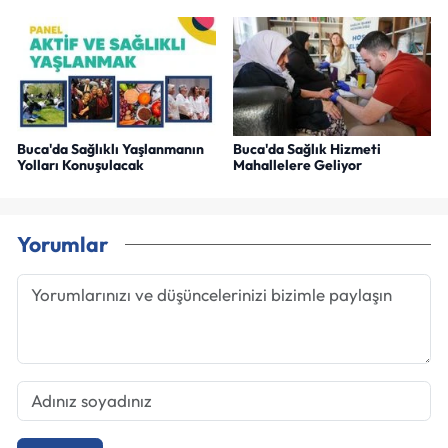
Buca'da Sağlıklı Yaşlanmanın
Buca'da Sağlık Hizmeti
Yolları Konuşulacak
Mahallelere Geliyor
Yorumlar