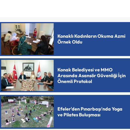
Konaklı Kadınların Okuma Azmi
Örnek Oldu
Konak Belediyesi ve MMO
Arasında Asansör Güvenliği İçin
Önemli Protokol
Efeler'den Pınarbaşı'nda Yoga
ve Pilates Buluşması