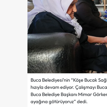
Buca Belediyesi’nin “Köşe Bucak Sağlık
hızıyla devam ediyor. Çalışmayı Buca
Buca Belediye Başkanı Mimar Görkem
ayağına götürüyoruz” dedi.