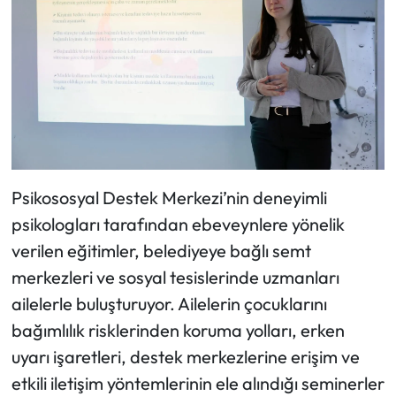
Psikososyal Destek Merkezi’nin deneyimli
psikologları tarafından ebeveynlere yönelik
verilen eğitimler, belediyeye bağlı semt
merkezleri ve sosyal tesislerinde uzmanları
ailelerle buluşturuyor. Ailelerin çocuklarını
bağımlılık risklerinden koruma yolları, erken
uyarı işaretleri, destek merkezlerine erişim ve
etkili iletişim yöntemlerinin ele alındığı seminerler