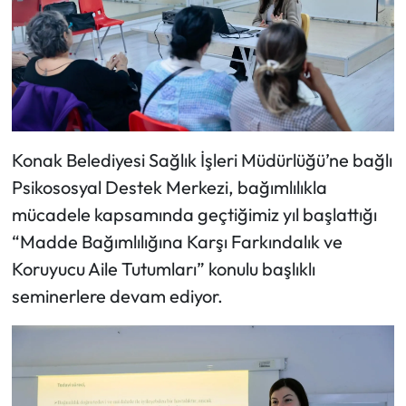
Konak Belediyesi Sağlık İşleri Müdürlüğü’ne bağlı
Psikososyal Destek Merkezi, bağımlılıkla
mücadele kapsamında geçtiğimiz yıl başlattığı
“Madde Bağımlılığına Karşı Farkındalık ve
Koruyucu Aile Tutumları” konulu başlıklı
seminerlere devam ediyor.