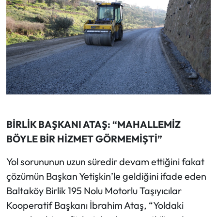
BİRLİK BAŞKANI ATAŞ: “MAHALLEMİZ
BÖYLE BİR HİZMET GÖRMEMİŞTİ”
Yol sorununun uzun süredir devam ettiğini fakat
çözümün Başkan Yetişkin’le geldiğini ifade eden
Baltaköy Birlik 195 Nolu Motorlu Taşıyıcılar
Kooperatif Başkanı İbrahim Ataş, “Yoldaki