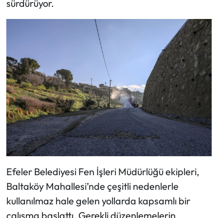
sürdürüyor.
Efeler Belediyesi Fen İşleri Müdürlüğü ekipleri,
Baltaköy Mahallesi’nde çeşitli nedenlerle
kullanılmaz hale gelen yollarda kapsamlı bir
çalışma başlattı. Gerekli düzenlemelerin