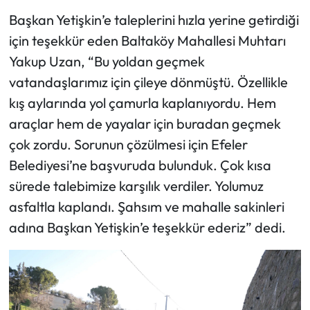
Başkan Yetişkin’e taleplerini hızla yerine getirdiği
için teşekkür eden Baltaköy Mahallesi Muhtarı
Yakup Uzan, “Bu yoldan geçmek
vatandaşlarımız için çileye dönmüştü. Özellikle
kış aylarında yol çamurla kaplanıyordu. Hem
araçlar hem de yayalar için buradan geçmek
çok zordu. Sorunun çözülmesi için Efeler
Belediyesi’ne başvuruda bulunduk. Çok kısa
sürede talebimize karşılık verdiler. Yolumuz
asfaltla kaplandı. Şahsım ve mahalle sakinleri
adına Başkan Yetişkin’e teşekkür ederiz” dedi.