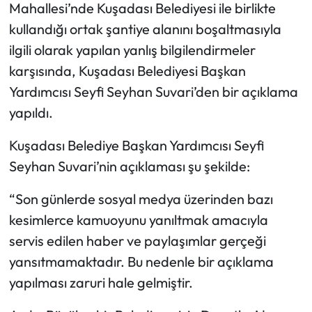
Mahallesi’nde Kuşadası Belediyesi ile birlikte
kullandığı ortak şantiye alanını boşaltmasıyla
ilgili olarak yapılan yanlış bilgilendirmeler
karşısında, Kuşadası Belediyesi Başkan
Yardımcısı Seyfi Seyhan Suvari’den bir açıklama
yapıldı.
Kuşadası Belediye Başkan Yardımcısı Seyfi
Seyhan Suvari’nin açıklaması şu şekilde:
“Son günlerde sosyal medya üzerinden bazı
kesimlerce kamuoyunu yanıltmak amacıyla
servis edilen haber ve paylaşımlar gerçeği
yansıtmamaktadır. Bu nedenle bir açıklama
yapılması zaruri hale gelmiştir.