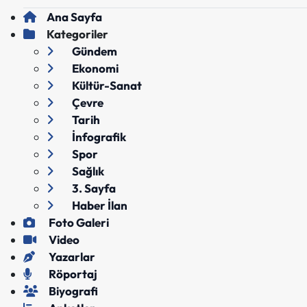
Ana Sayfa
Kategoriler
Gündem
Ekonomi
Kültür-Sanat
Çevre
Tarih
İnfografik
Spor
Sağlık
3. Sayfa
Haber İlan
Foto Galeri
Video
Yazarlar
Röportaj
Biyografi