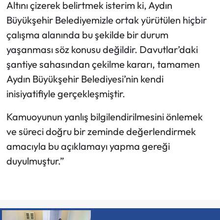
Altını çizerek belirtmek isterim ki, Aydın
Büyükşehir Belediyemizle ortak yürütülen hiçbir
çalışma alanında bu şekilde bir durum
yaşanması söz konusu değildir. Davutlar’daki
şantiye sahasından çekilme kararı, tamamen
Aydın Büyükşehir Belediyesi’nin kendi
inisiyatifiyle gerçekleşmiştir.
Kamuoyunun yanlış bilgilendirilmesini önlemek
ve süreci doğru bir zeminde değerlendirmek
amacıyla bu açıklamayı yapma gereği
duyulmuştur.”