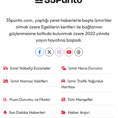
35punto.com, yaptığı yerel haberlerle başta İzmirliler
olmak üzere Egelilerin kentleri ile bağlarının
güçlenmesine katkıda bulunmak üzere 2022 yılında
yayın hayatına başladı.
İzmir Nöbetçi Eczaneler
İzmir Hava Durumu
İzmir Namaz Vakitleri
İzmir Trafik Yoğunluk
Haritası
Puan Durumu ve Fikstür
Tüm Manşetler
Son Dakika Haberleri
Haber Arşivi