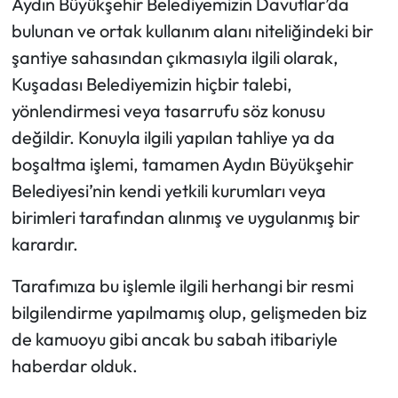
Aydın Büyükşehir Belediyemizin Davutlar’da
bulunan ve ortak kullanım alanı niteliğindeki bir
şantiye sahasından çıkmasıyla ilgili olarak,
Kuşadası Belediyemizin hiçbir talebi,
yönlendirmesi veya tasarrufu söz konusu
değildir. Konuyla ilgili yapılan tahliye ya da
boşaltma işlemi, tamamen Aydın Büyükşehir
Belediyesi’nin kendi yetkili kurumları veya
birimleri tarafından alınmış ve uygulanmış bir
karardır.
Tarafımıza bu işlemle ilgili herhangi bir resmi
bilgilendirme yapılmamış olup, gelişmeden biz
de kamuoyu gibi ancak bu sabah itibariyle
haberdar olduk.