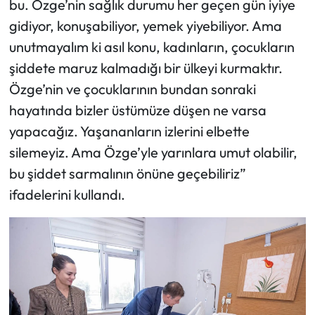
bu. Özge’nin sağlık durumu her geçen gün iyiye
gidiyor, konuşabiliyor, yemek yiyebiliyor. Ama
unutmayalım ki asıl konu, kadınların, çocukların
şiddete maruz kalmadığı bir ülkeyi kurmaktır.
Özge’nin ve çocuklarının bundan sonraki
hayatında bizler üstümüze düşen ne varsa
yapacağız. Yaşananların izlerini elbette
silemeyiz. Ama Özge’yle yarınlara umut olabilir,
bu şiddet sarmalının önüne geçebiliriz”
ifadelerini kullandı.