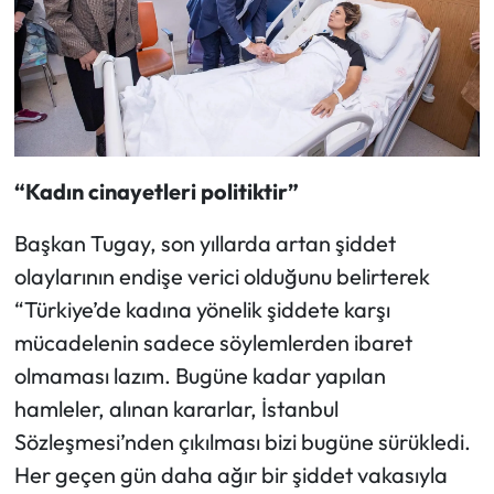
“Kadın cinayetleri politiktir”
Başkan Tugay, son yıllarda artan şiddet
olaylarının endişe verici olduğunu belirterek
“Türkiye’de kadına yönelik şiddete karşı
mücadelenin sadece söylemlerden ibaret
olmaması lazım. Bugüne kadar yapılan
hamleler, alınan kararlar, İstanbul
Sözleşmesi’nden çıkılması bizi bugüne sürükledi.
Her geçen gün daha ağır bir şiddet vakasıyla