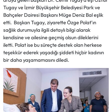
Tugay ve İzmir Büyükşehir Belediyesi Park ve
Bahçeler Dairesi Başkanı Müge Deniz Bal eşlik
etti. Başkan Tugay, ziyarette Özge Polat’ın
sağlık durumuyla ilgili detaylı bilgi alarak
kendisine ve ailesine geçmiş olsun dileklerini
iletti. Polat ise bu süreçte destek olan herkese
teşekkür ederek yaşadığı şiddeti hiçbir kadının
bir daha yaşamamasını diledi.