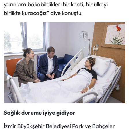
yarınlara bakabildikleri bir kenti, bir ülkeyi
birlikte kuracağız” diye konuştu.
Sağlık durumu iyiye gidiyor
İzmir Büyükşehir Belediyesi Park ve Bahçeler