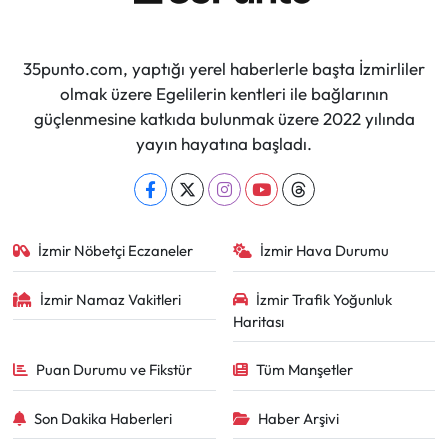
35punto.com, yaptığı yerel haberlerle başta İzmirliler
olmak üzere Egelilerin kentleri ile bağlarının
güçlenmesine katkıda bulunmak üzere 2022 yılında
yayın hayatına başladı.
İzmir Nöbetçi Eczaneler
İzmir Hava Durumu
İzmir Namaz Vakitleri
İzmir Trafik Yoğunluk
Haritası
Puan Durumu ve Fikstür
Tüm Manşetler
Son Dakika Haberleri
Haber Arşivi