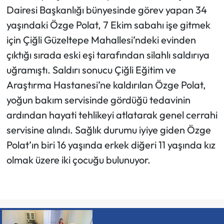
Dairesi Başkanlığı bünyesinde görev yapan 34
yaşındaki Özge Polat, 7 Ekim sabahı işe gitmek
için Çiğli Güzeltepe Mahallesi’ndeki evinden
çıktığı sırada eski eşi tarafından silahlı saldırıya
uğramıştı. Saldırı sonucu Çiğli Eğitim ve
Araştırma Hastanesi’ne kaldırılan Özge Polat,
yoğun bakım servisinde gördüğü tedavinin
ardından hayati tehlikeyi atlatarak genel cerrahi
servisine alındı. Sağlık durumu iyiye giden Özge
Polat’ın biri 16 yaşında erkek diğeri 11 yaşında kız
olmak üzere iki çocuğu bulunuyor.