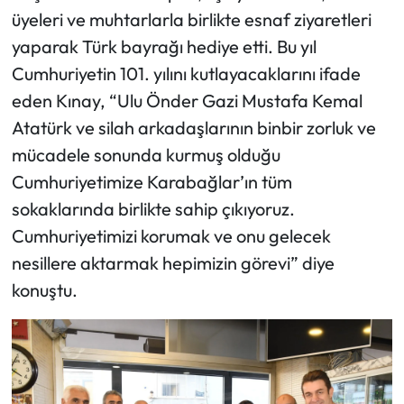
üyeleri ve muhtarlarla birlikte esnaf ziyaretleri
yaparak Türk bayrağı hediye etti. Bu yıl
Cumhuriyetin 101. yılını kutlayacaklarını ifade
eden Kınay, “Ulu Önder Gazi Mustafa Kemal
Atatürk ve silah arkadaşlarının binbir zorluk ve
mücadele sonunda kurmuş olduğu
Cumhuriyetimize Karabağlar’ın tüm
sokaklarında birlikte sahip çıkıyoruz.
Cumhuriyetimizi korumak ve onu gelecek
nesillere aktarmak hepimizin görevi” diye
konuştu.