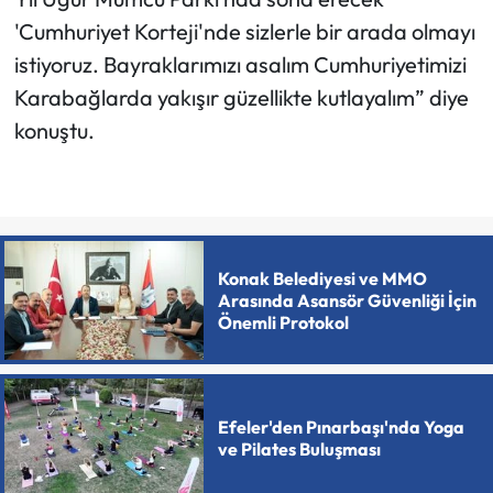
'Cumhuriyet Korteji'nde sizlerle bir arada olmayı
istiyoruz. Bayraklarımızı asalım Cumhuriyetimizi
Karabağlarda yakışır güzellikte kutlayalım” diye
konuştu.
Konak Belediyesi ve MMO
Arasında Asansör Güvenliği İçin
Önemli Protokol
Efeler'den Pınarbaşı'nda Yoga
ve Pilates Buluşması