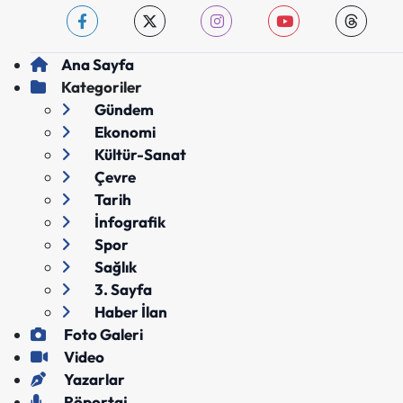
Ana Sayfa
Kategoriler
Gündem
Ekonomi
Kültür-Sanat
Çevre
Tarih
İnfografik
Spor
Sağlık
3. Sayfa
Haber İlan
Foto Galeri
Video
Yazarlar
Röportaj