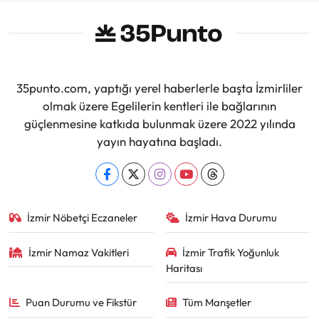
35punto.com, yaptığı yerel haberlerle başta İzmirliler
olmak üzere Egelilerin kentleri ile bağlarının
güçlenmesine katkıda bulunmak üzere 2022 yılında
yayın hayatına başladı.
İzmir Nöbetçi Eczaneler
İzmir Hava Durumu
İzmir Namaz Vakitleri
İzmir Trafik Yoğunluk
Haritası
Puan Durumu ve Fikstür
Tüm Manşetler