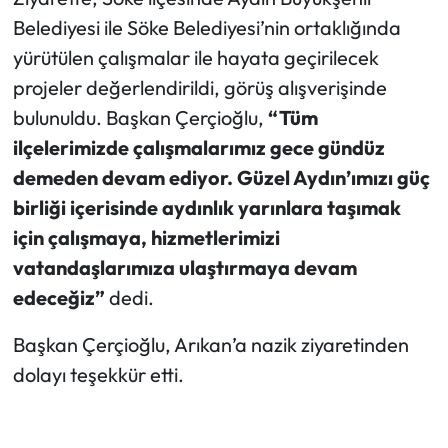
Belediyesi ile Söke Belediyesi’nin ortaklığında
yürütülen çalışmalar ile hayata geçirilecek
projeler değerlendirildi, görüş alışverişinde
bulunuldu. Başkan Çerçioğlu,
“Tüm
ilçelerimizde çalışmalarımız gece gündüz
demeden devam ediyor. Güzel Aydın’ımızı güç
birliği içerisinde aydınlık yarınlara taşımak
için çalışmaya, hizmetlerimizi
vatandaşlarımıza ulaştırmaya devam
edeceğiz”
dedi.
Başkan Çerçioğlu, Arıkan’a nazik ziyaretinden
dolayı teşekkür etti.