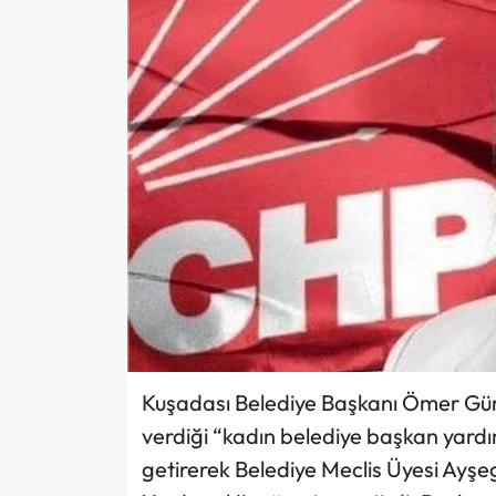
Kuşadası Belediye Başkanı Ömer Gü
verdiği “kadın belediye başkan yardı
getirerek Belediye Meclis Üyesi Ayşe