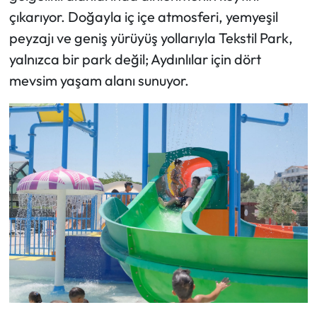
çıkarıyor. Doğayla iç içe atmosferi, yemyeşil
peyzajı ve geniş yürüyüş yollarıyla Tekstil Park,
yalnızca bir park değil; Aydınlılar için dört
mevsim yaşam alanı sunuyor.