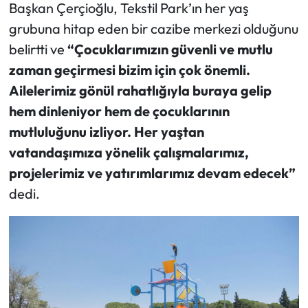
Başkan Çerçioğlu, Tekstil Park’ın her yaş
grubuna hitap eden bir cazibe merkezi olduğunu
belirtti ve
“Çocuklarımızın güvenli ve mutlu
zaman geçirmesi bizim için çok önemli.
Ailelerimiz gönül rahatlığıyla buraya gelip
hem dinleniyor hem de çocuklarının
mutluluğunu izliyor. Her yaştan
vatandaşımıza yönelik çalışmalarımız,
projelerimiz ve yatırımlarımız devam edecek”
dedi.