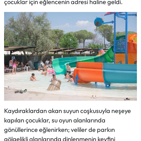
çocuklar için eğlencenin adresi haline geldi.
Kaydıraklardan akan suyun coşkusuyla neşeye
kapılan çocuklar, su oyun alanlarında
gönüllerince eğlenirken; veliler de parkın
gölgelikli alanlarında dinlenmenin keyfini