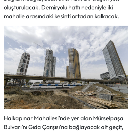
oluşturulacak. Demiryolu hattı nedeniyle iki
mahalle arasındaki kesinti ortadan kalkacak.
Halkapınar Mahallesi’nde yer alan Mürselpaşa
Bulvarı’nı Gıda Çarşısı’na bağlayacak alt geçit,