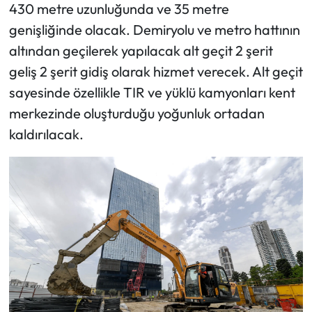
430 metre uzunluğunda ve 35 metre
genişliğinde olacak. Demiryolu ve metro hattının
altından geçilerek yapılacak alt geçit 2 şerit
geliş 2 şerit gidiş olarak hizmet verecek. Alt geçit
sayesinde özellikle TIR ve yüklü kamyonları kent
merkezinde oluşturduğu yoğunluk ortadan
kaldırılacak.