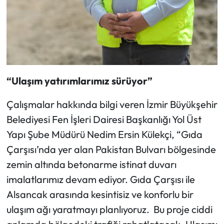
“Ulaşım yatırımlarımız sürüyor”
Çalışmalar hakkında bilgi veren İzmir Büyükşehir
Belediyesi Fen İşleri Dairesi Başkanlığı Yol Üst
Yapı Şube Müdürü Nedim Ersin Külekçi, “Gıda
Çarşısı’nda yer alan Pakistan Bulvarı bölgesinde
zemin altında betonarme istinat duvarı
imalatlarımız devam ediyor. Gıda Çarşısı ile
Alsancak arasında kesintisiz ve konforlu bir
ulaşım ağı yaratmayı planlıyoruz. Bu proje ciddi