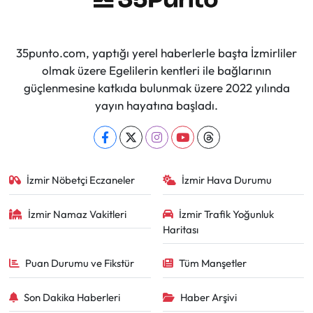
35punto.com, yaptığı yerel haberlerle başta İzmirliler
olmak üzere Egelilerin kentleri ile bağlarının
güçlenmesine katkıda bulunmak üzere 2022 yılında
yayın hayatına başladı.
İzmir Nöbetçi Eczaneler
İzmir Hava Durumu
İzmir Namaz Vakitleri
İzmir Trafik Yoğunluk
Haritası
Puan Durumu ve Fikstür
Tüm Manşetler
Son Dakika Haberleri
Haber Arşivi