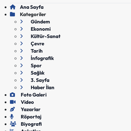
Ana Sayfa
Kategoriler
Gündem
Ekonomi
Kültür-Sanat
Çevre
Tarih
İnfografik
Spor
Sağlık
3. Sayfa
Haber İlan
Foto Galeri
Video
Yazarlar
Röportaj
Biyografi