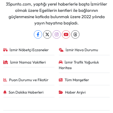
35punto.com, yaptığı yerel haberlerle başta İzmirliler
olmak üzere Egelilerin kentleri ile bağlarının
güçlenmesine katkıda bulunmak üzere 2022 yılında
yayın hayatına başladı.
İzmir Nöbetçi Eczaneler
İzmir Hava Durumu
İzmir Namaz Vakitleri
İzmir Trafik Yoğunluk
Haritası
Puan Durumu ve Fikstür
Tüm Manşetler
Son Dakika Haberleri
Haber Arşivi