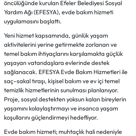
öncülüğünde kurulan Efeler Belediyesi Sosyal
Yardım Ağı (EFESYA), evde bakım hizmeti
uygulamasını başlattı.
Yeni hizmet kapsamında, günlük yaşam
aktivitelerini yerine getirmekte zorlanan ve
temel bakım ihtiyaçlarını karşılamakta güçlük
yaşayan vatandaşlara evlerinde destek
sağlanacak. EFESYA Evde Bakım Hizmetleri ile
saç–sakal tıraşı, kişisel bakım ve ev içi temel
temizlik hizmetlerinin sunulması planlanıyor.
Proje, sosyal destekten yoksun kalan bireylerin
yaşamını kolaylaştırmayı ve insanca yaşam
koşullarını güçlendirmeyi hedefliyor.
Evde bakım hizmeti; muhtaçlık hali nedeniyle