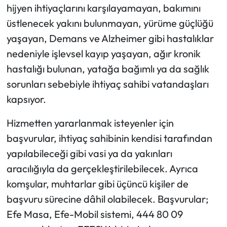
hijyen ihtiyaçlarını karşılayamayan, bakımını
üstlenecek yakını bulunmayan, yürüme güçlüğü
yaşayan, Demans ve Alzheimer gibi hastalıklar
nedeniyle işlevsel kayıp yaşayan, ağır kronik
hastalığı bulunan, yatağa bağımlı ya da sağlık
sorunları sebebiyle ihtiyaç sahibi vatandaşları
kapsıyor.
Hizmetten yararlanmak isteyenler için
başvurular, ihtiyaç sahibinin kendisi tarafından
yapılabileceği gibi vasi ya da yakınları
aracılığıyla da gerçekleştirilebilecek. Ayrıca
komşular, muhtarlar gibi üçüncü kişiler de
başvuru sürecine dâhil olabilecek. Başvurular;
Efe Masa, Efe-Mobil sistemi, 444 80 09