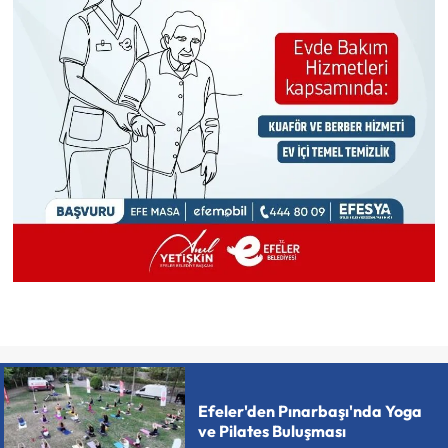
Efeler'den Pınarbaşı'nda Yoga
ve Pilates Buluşması