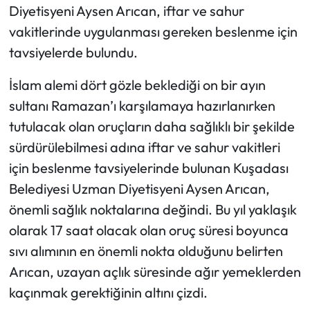
Diyetisyeni Aysen Arıcan, iftar ve sahur
vakitlerinde uygulanması gereken beslenme için
tavsiyelerde bulundu.
İslam alemi dört gözle beklediği on bir ayın
sultanı Ramazan’ı karşılamaya hazırlanırken
tutulacak olan oruçların daha sağlıklı bir şekilde
sürdürülebilmesi adına iftar ve sahur vakitleri
için beslenme tavsiyelerinde bulunan Kuşadası
Belediyesi Uzman Diyetisyeni Aysen Arıcan,
önemli sağlık noktalarına değindi. Bu yıl yaklaşık
olarak 17 saat olacak olan oruç süresi boyunca
sıvı alımının en önemli nokta olduğunu belirten
Arıcan, uzayan açlık süresinde ağır yemeklerden
kaçınmak gerektiğinin altını çizdi.