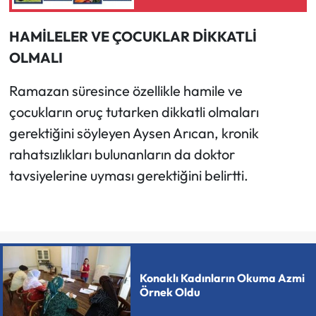
HAMİLELER VE ÇOCUKLAR DİKKATLİ
OLMALI
Ramazan süresince özellikle hamile ve
çocukların oruç tutarken dikkatli olmaları
gerektiğini söyleyen Aysen Arıcan, kronik
rahatsızlıkları bulunanların da doktor
tavsiyelerine uyması gerektiğini belirtti.
Konaklı Kadınların Okuma Azmi
Örnek Oldu