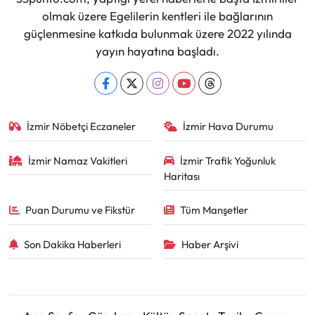
olmak üzere Egelilerin kentleri ile bağlarının
güçlenmesine katkıda bulunmak üzere 2022 yılında
yayın hayatına başladı.
İzmir Nöbetçi Eczaneler
İzmir Hava Durumu
İzmir Namaz Vakitleri
İzmir Trafik Yoğunluk
Haritası
Puan Durumu ve Fikstür
Tüm Manşetler
Son Dakika Haberleri
Haber Arşivi