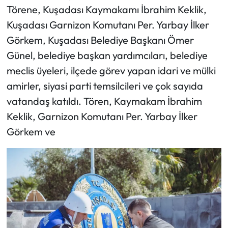
Törene, Kuşadası Kaymakamı İbrahim Keklik,
Kuşadası Garnizon Komutanı Per. Yarbay İlker
Görkem, Kuşadası Belediye Başkanı Ömer
Günel, belediye başkan yardımcıları, belediye
meclis üyeleri, ilçede görev yapan idari ve mülki
amirler, siyasi parti temsilcileri ve çok sayıda
vatandaş katıldı. Tören, Kaymakam İbrahim
Keklik, Garnizon Komutanı Per. Yarbay İlker
Görkem ve