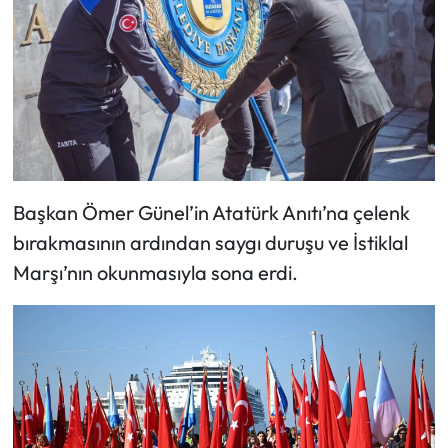
Başkan Ömer Günel’in Atatürk Anıtı’na çelenk
bırakmasının ardından saygı duruşu ve İstiklal
Marşı’nın okunmasıyla sona erdi.