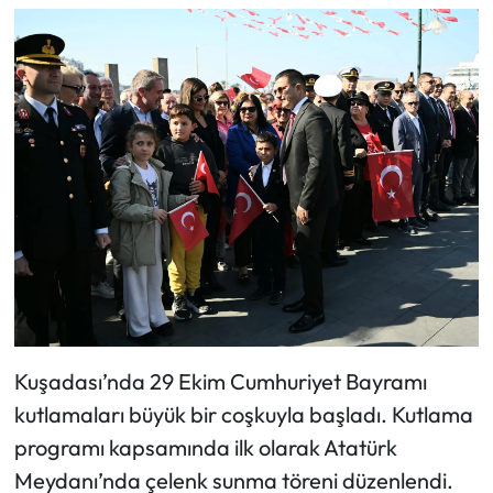
Kuşadası’nda 29 Ekim Cumhuriyet Bayramı
kutlamaları büyük bir coşkuyla başladı. Kutlama
programı kapsamında ilk olarak Atatürk
Meydanı’nda çelenk sunma töreni düzenlendi.