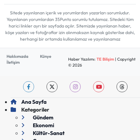
Sitede yayınlanan içerik ve yorumlardan yazarları sorumludur.
Yayınlanan yorumlardan 35Punto sorumlu tutulamaz. Sitedeki tüm
harici linkler ayrı bir sayfada açılır. Sitemizde yayınlanan haber,
köşe yazıları ve fotoğraflar izin alınmaksızın kaynak gösterilse dahi,
herhangi bir ortamda kullanılamaz ve yayınlanamaz
Hakkımızda
Künye
Haber Yazılımı:
TE Bilişim
| Copyright
İletişim
© 2026
Ana Sayfa
Kategoriler
Gündem
Ekonomi
Kültür-Sanat