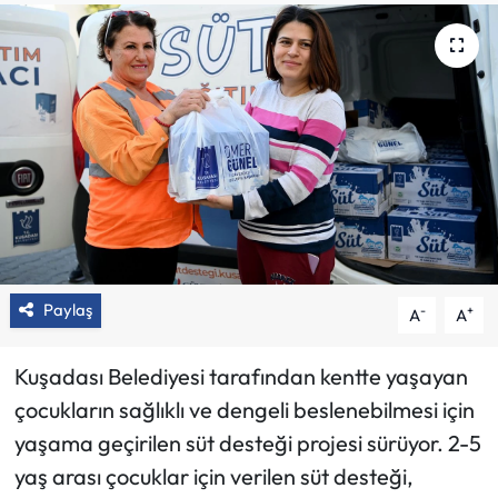
Paylaş
-
+
A
A
Kuşadası Belediyesi tarafından kentte yaşayan
çocukların sağlıklı ve dengeli beslenebilmesi için
yaşama geçirilen süt desteği projesi sürüyor. 2-5
yaş arası çocuklar için verilen süt desteği,