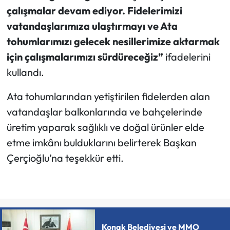
çalışmalar devam ediyor. Fidelerimizi
vatandaşlarımıza ulaştırmayı ve Ata
tohumlarımızı gelecek nesillerimize aktarmak
için çalışmalarımızı sürdüreceğiz”
ifadelerini
kullandı.
Ata tohumlarından yetiştirilen fidelerden alan
vatandaşlar balkonlarında ve bahçelerinde
üretim yaparak sağlıklı ve doğal ürünler elde
etme imkânı bulduklarını belirterek Başkan
Çerçioğlu’na teşekkür etti.
Konak Belediyesi ve MMO