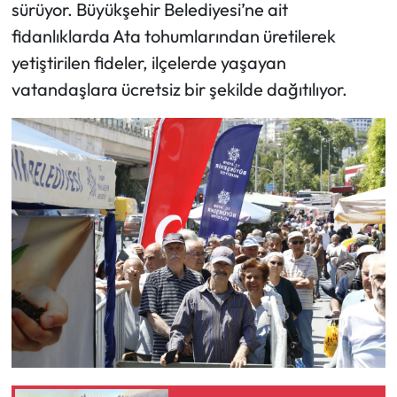
sürüyor. Büyükşehir Belediyesi’ne ait
fidanlıklarda Ata tohumlarından üretilerek
yetiştirilen fideler, ilçelerde yaşayan
vatandaşlara ücretsiz bir şekilde dağıtılıyor.