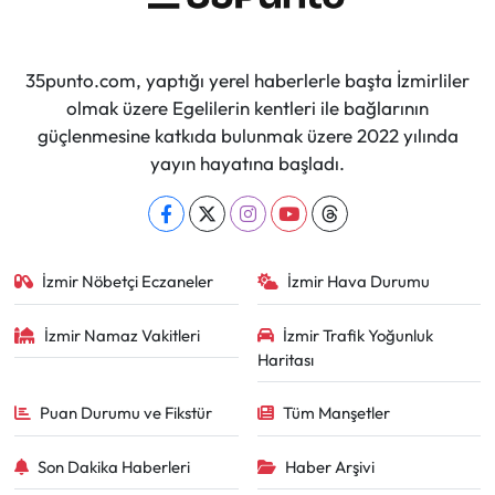
35punto.com, yaptığı yerel haberlerle başta İzmirliler
olmak üzere Egelilerin kentleri ile bağlarının
güçlenmesine katkıda bulunmak üzere 2022 yılında
yayın hayatına başladı.
İzmir Nöbetçi Eczaneler
İzmir Hava Durumu
İzmir Namaz Vakitleri
İzmir Trafik Yoğunluk
Haritası
Puan Durumu ve Fikstür
Tüm Manşetler
Son Dakika Haberleri
Haber Arşivi