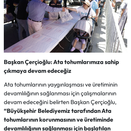
Başkan Çerçioğlu: Ata tohumlarımıza sahip
çıkmaya devam edeceğiz
Ata tohumlarının yaygınlaşması ve üretiminin
devamlılığının sağlanması için çalışmalarının
devam edeceğini belirten Başkan Çerçioğlu,
“Büyükşehir Belediyemiz tarafından Ata
tohumlarının korunmasının ve üretiminde
devamlılığının sağlanması için başlatılan