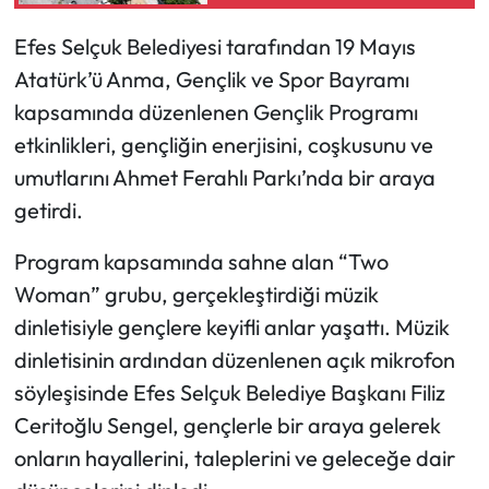
Efes Selçuk Belediyesi tarafından 19 Mayıs
Atatürk’ü Anma, Gençlik ve Spor Bayramı
kapsamında düzenlenen Gençlik Programı
etkinlikleri, gençliğin enerjisini, coşkusunu ve
umutlarını Ahmet Ferahlı Parkı’nda bir araya
getirdi.
Program kapsamında sahne alan “Two
Woman” grubu, gerçekleştirdiği müzik
dinletisiyle gençlere keyifli anlar yaşattı. Müzik
dinletisinin ardından düzenlenen açık mikrofon
söyleşisinde Efes Selçuk Belediye Başkanı Filiz
Ceritoğlu Sengel, gençlerle bir araya gelerek
onların hayallerini, taleplerini ve geleceğe dair