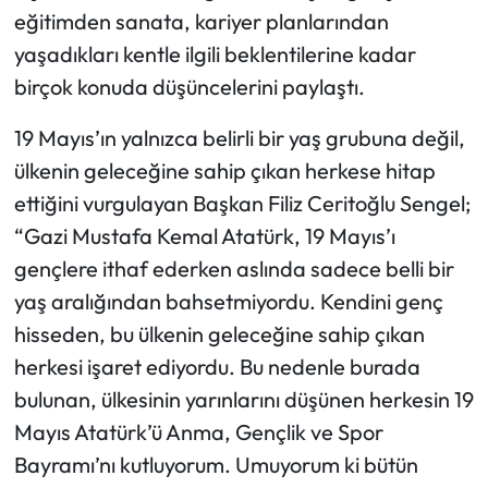
eğitimden sanata, kariyer planlarından
yaşadıkları kentle ilgili beklentilerine kadar
birçok konuda düşüncelerini paylaştı.
19 Mayıs’ın yalnızca belirli bir yaş grubuna değil,
ülkenin geleceğine sahip çıkan herkese hitap
ettiğini vurgulayan Başkan Filiz Ceritoğlu Sengel;
“Gazi Mustafa Kemal Atatürk, 19 Mayıs’ı
gençlere ithaf ederken aslında sadece belli bir
yaş aralığından bahsetmiyordu. Kendini genç
hisseden, bu ülkenin geleceğine sahip çıkan
herkesi işaret ediyordu. Bu nedenle burada
bulunan, ülkesinin yarınlarını düşünen herkesin 19
Mayıs Atatürk’ü Anma, Gençlik ve Spor
Bayramı’nı kutluyorum. Umuyorum ki bütün