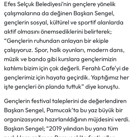
Efes Selçuk Belediyesi’nin gençlere yönelik
çalışmalarına da değinen Başkan Sengel,
gençlerin sosyal, kültürel ve sportif alanlarda
aktif olmasını önemsediklerini belirterek;
“Gençlerin ruhundan anlayan bir ekiple
çalışıyoruz. Spor, halk oyunları, modern dans,
müzik ve bando gibi kurslara gençlerimizin
katılımı bizim için çok değerli. Ferahlı Cafe’yi de
gençlerimiz için hayata geçirdik. Yaptığımız her
işte gençleri ön planda tuttuk” diye konuştu.
Gençlerin festival taleplerini de değerlendiren
Başkan Sengel, Pamucak’ta bu yaz büyük bir
organizasyona hazırlanıldığının müjdesini verdi.
Başkan Sengel; “2019 yılından bu yana tüm