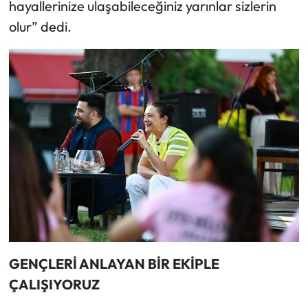
hayallerinize ulaşabileceğiniz yarınlar sizlerin
olur” dedi.
GENÇLERİ ANLAYAN BİR EKİPLE
ÇALIŞIYORUZ