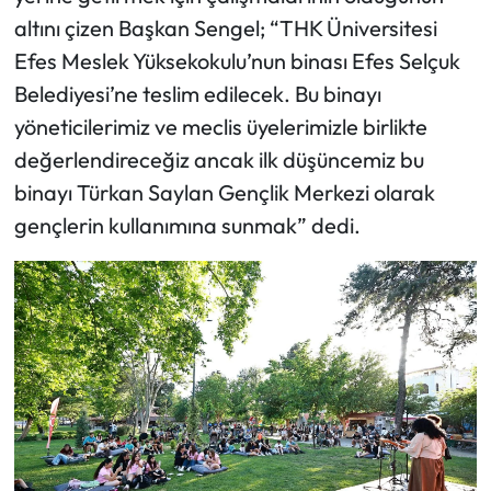
altını çizen Başkan Sengel; “THK Üniversitesi
Efes Meslek Yüksekokulu’nun binası Efes Selçuk
Belediyesi’ne teslim edilecek. Bu binayı
yöneticilerimiz ve meclis üyelerimizle birlikte
değerlendireceğiz ancak ilk düşüncemiz bu
binayı Türkan Saylan Gençlik Merkezi olarak
gençlerin kullanımına sunmak” dedi.