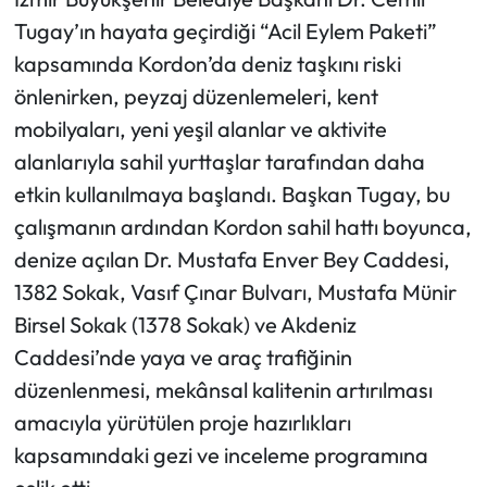
Tugay’ın hayata geçirdiği “Acil Eylem Paketi”
kapsamında Kordon’da deniz taşkını riski
önlenirken, peyzaj düzenlemeleri, kent
mobilyaları, yeni yeşil alanlar ve aktivite
alanlarıyla sahil yurttaşlar tarafından daha
etkin kullanılmaya başlandı. Başkan Tugay, bu
çalışmanın ardından Kordon sahil hattı boyunca,
denize açılan Dr. Mustafa Enver Bey Caddesi,
1382 Sokak, Vasıf Çınar Bulvarı, Mustafa Münir
Birsel Sokak (1378 Sokak) ve Akdeniz
Caddesi’nde yaya ve araç trafiğinin
düzenlenmesi, mekânsal kalitenin artırılması
amacıyla yürütülen proje hazırlıkları
kapsamındaki gezi ve inceleme programına