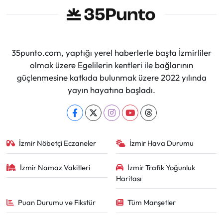
35punto.com, yaptığı yerel haberlerle başta İzmirliler
olmak üzere Egelilerin kentleri ile bağlarının
güçlenmesine katkıda bulunmak üzere 2022 yılında
yayın hayatına başladı.
İzmir Nöbetçi Eczaneler
İzmir Hava Durumu
İzmir Namaz Vakitleri
İzmir Trafik Yoğunluk
Haritası
Puan Durumu ve Fikstür
Tüm Manşetler