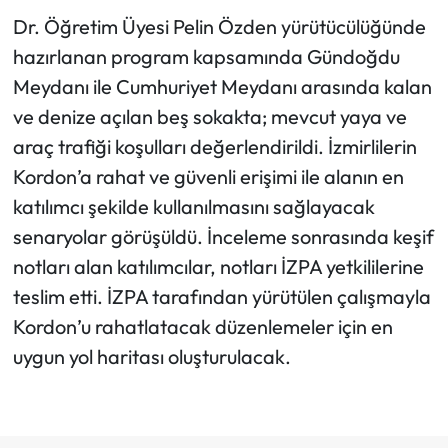
Dr. Öğretim Üyesi Pelin Özden yürütücülüğünde
hazırlanan program kapsamında Gündoğdu
Meydanı ile Cumhuriyet Meydanı arasında kalan
ve denize açılan beş sokakta; mevcut yaya ve
araç trafiği koşulları değerlendirildi. İzmirlilerin
Kordon’a rahat ve güvenli erişimi ile alanın en
katılımcı şekilde kullanılmasını sağlayacak
senaryolar görüşüldü. İnceleme sonrasında keşif
notları alan katılımcılar, notları İZPA yetkililerine
teslim etti. İZPA tarafından yürütülen çalışmayla
Kordon’u rahatlatacak düzenlemeler için en
uygun yol haritası oluşturulacak.