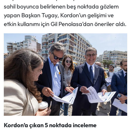
sahil boyunca belirlenen beş noktada gözlem
yapan Başkan Tugay, Kordon’un gelişimi ve
etkin kullanımı için Gil Penolasa’dan öneriler aldı.
Kordon’a çıkan 5 noktada inceleme