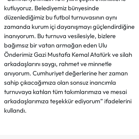
kutluyoruz. Belediyemiz bünyesinde
düzenlediğimiz bu futbol turnuvasının aynı
zamanda kurum içi dayanışmayı güçlendirdiğine
inanıyorum. Bu turnuva vesilesiyle, bizlere
bağımsız bir vatan armağan eden Ulu
Önderimiz Gazi Mustafa Kemal Atatürk ve silah
arkadaşlarını saygı, rahmet ve minnetle
anıyorum. Cumhuriyet değerlerine her zaman
sahip çıkacağımıza olan sonsuz inancımla
turnuvaya katılan tüm takımlarımıza ve mesai
arkadaşlarımıza teşekkür ediyorum” ifadelerini
kullandı.