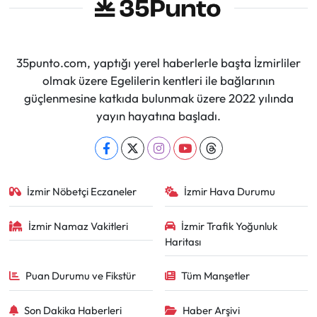
35punto.com, yaptığı yerel haberlerle başta İzmirliler
olmak üzere Egelilerin kentleri ile bağlarının
güçlenmesine katkıda bulunmak üzere 2022 yılında
yayın hayatına başladı.
İzmir Nöbetçi Eczaneler
İzmir Hava Durumu
İzmir Namaz Vakitleri
İzmir Trafik Yoğunluk
Haritası
Puan Durumu ve Fikstür
Tüm Manşetler
Son Dakika Haberleri
Haber Arşivi