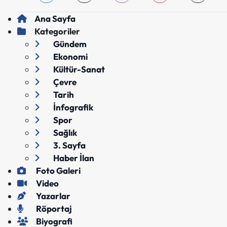
Ana Sayfa
Kategoriler
Gündem
Ekonomi
Kültür-Sanat
Çevre
Tarih
İnfografik
Spor
Sağlık
3. Sayfa
Haber İlan
Foto Galeri
Video
Yazarlar
Röportaj
Biyografi