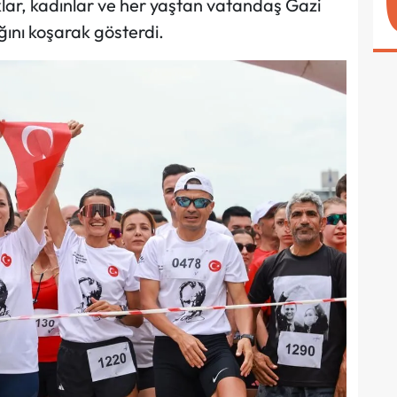
klar, kadınlar ve her yaştan vatandaş Gazi
ğını koşarak gösterdi.