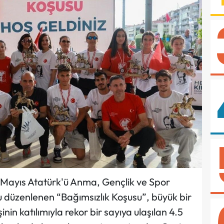
 Mayıs Atatürk'ü Anma, Gençlik ve Spor
 düzenlenen “Bağımsızlık Koşusu”, büyük bir
nin katılımıyla rekor bir sayıya ulaşılan 4.5