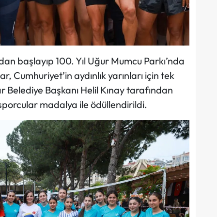
dan başlayıp 100. Yıl Uğur Mumcu Parkı’nda
 Cumhuriyet’in aydınlık yarınları için tek
r Belediye Başkanı Helil Kınay tarafından
sporcular madalya ile ödüllendirildi.