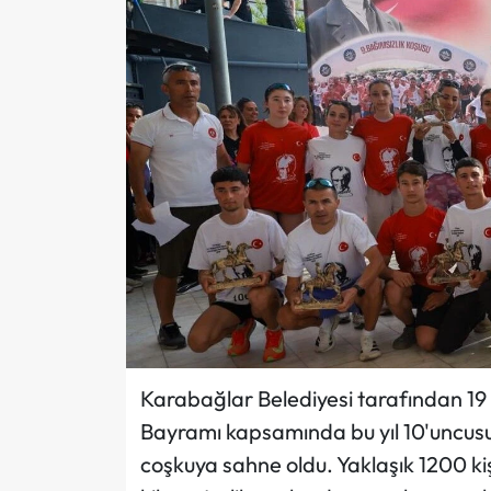
Karabağlar Belediyesi tarafından 19
Bayramı kapsamında bu yıl 10'uncusu
coşkuya sahne oldu. Yaklaşık 1200 kişi