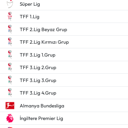
Süper Lig
TFF 1.Lig
TFF 2.Lig Beyaz Grup
TFF 2.Lig Kırmızı Grup
TFF 3.Lig 1.Grup
TFF 3.Lig 2.Grup
TFF 3.Lig 3.Grup
TFF 3.Lig 4.Grup
Almanya Bundesliga
İngiltere Premier Lig