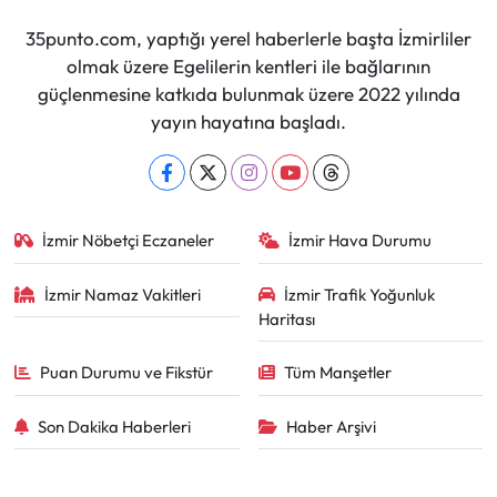
35punto.com, yaptığı yerel haberlerle başta İzmirliler
olmak üzere Egelilerin kentleri ile bağlarının
güçlenmesine katkıda bulunmak üzere 2022 yılında
yayın hayatına başladı.
İzmir Nöbetçi Eczaneler
İzmir Hava Durumu
İzmir Namaz Vakitleri
İzmir Trafik Yoğunluk
Haritası
Puan Durumu ve Fikstür
Tüm Manşetler
Son Dakika Haberleri
Haber Arşivi