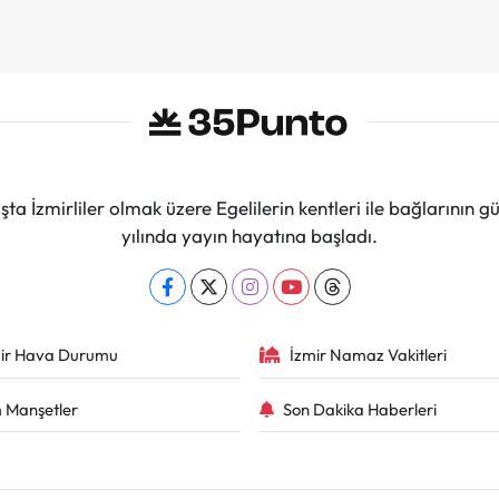
ta İzmirliler olmak üzere Egelilerin kentleri ile bağlarını
yılında yayın hayatına başladı.
ir Hava Durumu
İzmir Namaz Vakitleri
 Manşetler
Son Dakika Haberleri