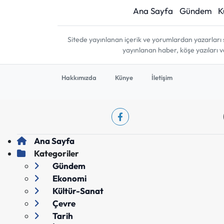
Ana Sayfa
Gündem
K
Sitede yayınlanan içerik ve yorumlardan yazarları 
yayınlanan haber, köşe yazıları 
Hakkımızda
Künye
İletişim
Ana Sayfa
Kategoriler
Gündem
Ekonomi
Kültür-Sanat
Çevre
Tarih