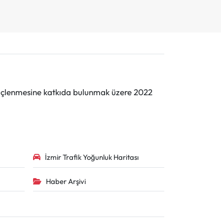
n güçlenmesine katkıda bulunmak üzere 2022
İzmir Trafik Yoğunluk Haritası
Haber Arşivi