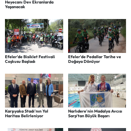
Heyecanı Dev Ekranlarda
Yaşanacak
Efeler'de Bisiklet Festivali
Efeler'de Pedallar Tarihe ve
Coşkusu Başladı
Doğaya Dönüyor
Karşıyaka Stadı'nın Yol
Narlıdere'nin Madalya Avcısı
Haritası Belirleniyor
Sarp'tan Büyük Başarı